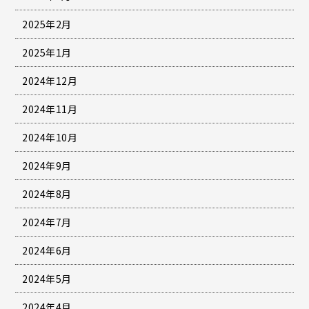
2025年2月
2025年1月
2024年12月
2024年11月
2024年10月
2024年9月
2024年8月
2024年7月
2024年6月
2024年5月
2024年4月