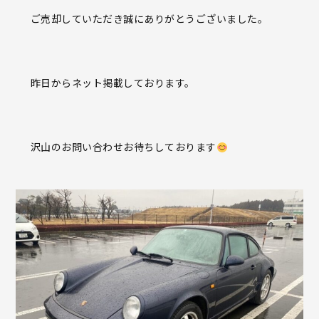
ご売却していただき誠にありがとうございました。
昨日からネット掲載しております。
沢山のお問い合わせお待ちしております