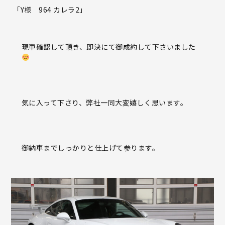
「Y様
964
カレラ
2
」
現車確認して頂き、即決にて御成約して下さいました
気に入って下さり、弊社一同大変嬉しく思います。
御納車までしっかりと仕上げて参ります。