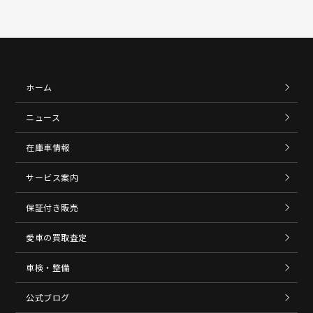
ホーム
ニュース
在庫車情報
サービス案内
保証付き販売
愛車の買取査定
車検・整備
公式ブログ