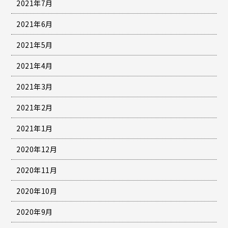
2021年7月
2021年6月
2021年5月
2021年4月
2021年3月
2021年2月
2021年1月
2020年12月
2020年11月
2020年10月
2020年9月