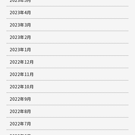
2023年4月
2023年3月
2023年2月
2023年1月
2022年12月
2022年11月
2022年10月
2022年9月
2022年8月
2022年7月