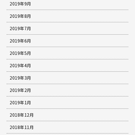
2019年9月
2019年8月
2019年7月
2019年6月
2019年5月
2019年4月
2019年3月
2019年2月
2019年1月
2018年12月
2018年11月