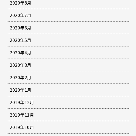
2020年8月
2020年7月
2020年6月
2020年5月
2020年4月
2020年3月
2020年2月
2020年1月
2019年12月
2019年11月
2019年10月