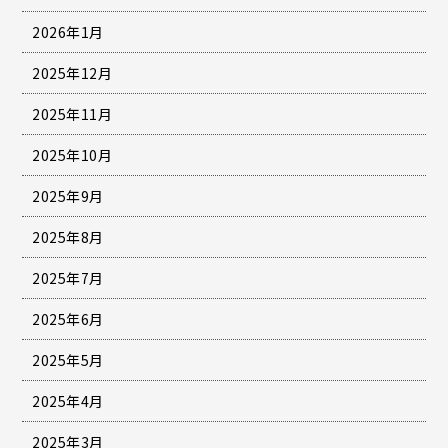
2026年1月
2025年12月
2025年11月
2025年10月
2025年9月
2025年8月
2025年7月
2025年6月
2025年5月
2025年4月
2025年3月