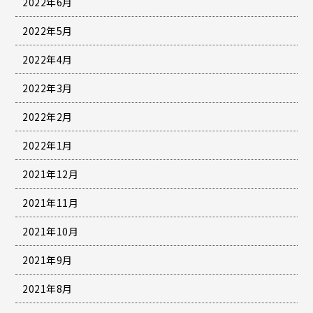
2022年6月
2022年5月
2022年4月
2022年3月
2022年2月
2022年1月
2021年12月
2021年11月
2021年10月
2021年9月
2021年8月