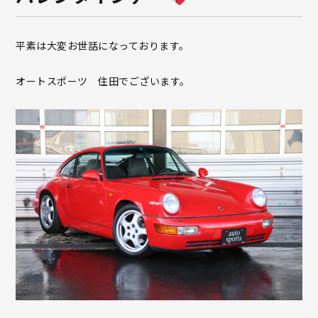
平素は大変お世話になっております。
オートスポーツ 住田でございます。