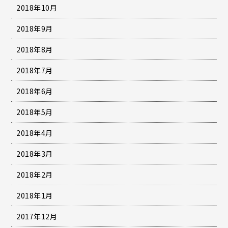
2018年10月
2018年9月
2018年8月
2018年7月
2018年6月
2018年5月
2018年4月
2018年3月
2018年2月
2018年1月
2017年12月