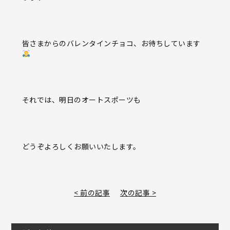
皆さまからのバレンタインチョコ、お待ちしています
それでは、明日のオートスポーツも
どうぞよろしくお願いいたします。
< 前の記事
次の記事 >