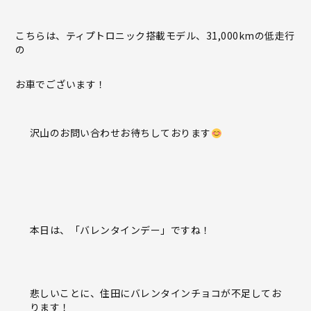
こちらは、ティプトロニック搭載モデル、
31,000km
の低走行
の
お車でございます！
沢山のお問い合わせお待ちしております
本日は、「バレンタインデー」ですね！
悲しいことに、住田にバレンタインチョコが不足してお
ります！