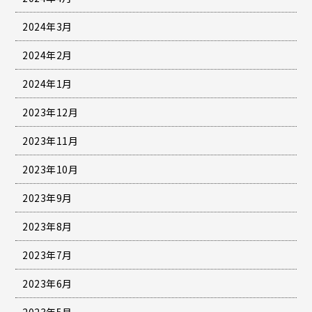
2024年3月
2024年2月
2024年1月
2023年12月
2023年11月
2023年10月
2023年9月
2023年8月
2023年7月
2023年6月
2023年5月