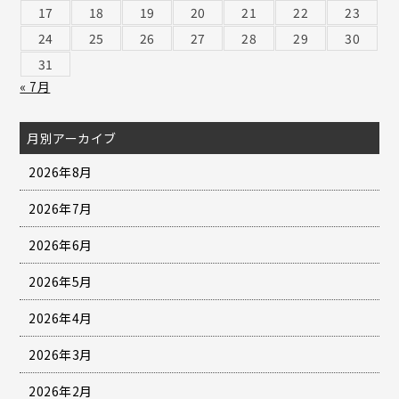
17
18
19
20
21
22
23
24
25
26
27
28
29
30
31
« 7月
月別アーカイブ
2026年8月
2026年7月
2026年6月
2026年5月
2026年4月
2026年3月
2026年2月