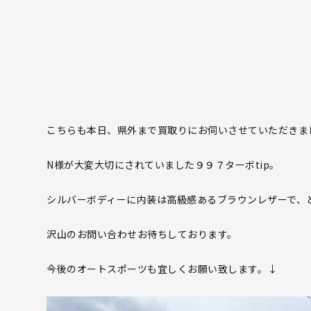
こちらも本日、県外まで買取りにお伺いさせていただきま
N様が大変大切にされていました９９７ターボtip。
シルバーボディーに内装は高級感あるブラウンレザーで、
沢山のお問い合わせお待ちしております。
今後のオートスポーツも宜しくお願い致します。↓