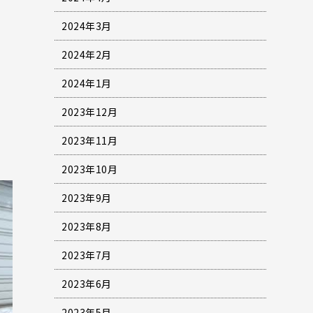
2024年3月
2024年2月
2024年1月
2023年12月
2023年11月
2023年10月
2023年9月
2023年8月
2023年7月
2023年6月
2023年5月