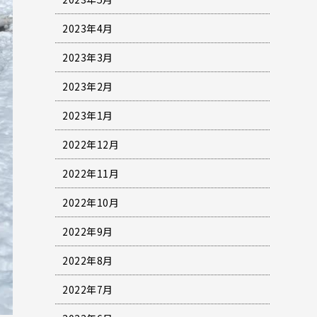
2023年4月
2023年3月
2023年2月
2023年1月
2022年12月
2022年11月
2022年10月
2022年9月
2022年8月
2022年7月