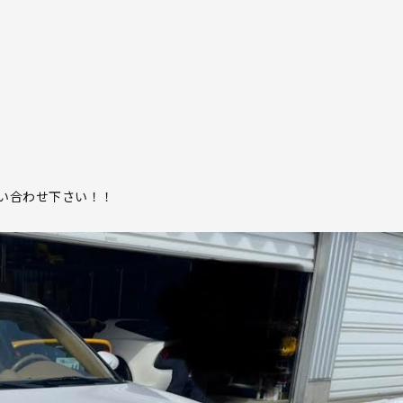
い合わせ下さい！！