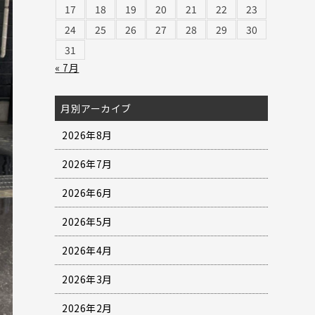
17
18
19
20
21
22
23
24
25
26
27
28
29
30
31
« 7月
月別アーカイブ
2026年8月
2026年7月
2026年6月
2026年5月
2026年4月
2026年3月
2026年2月