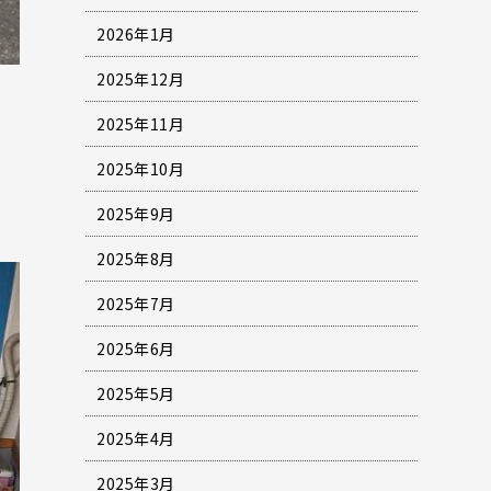
2026年1月
2025年12月
2025年11月
2025年10月
2025年9月
2025年8月
2025年7月
2025年6月
2025年5月
2025年4月
2025年3月