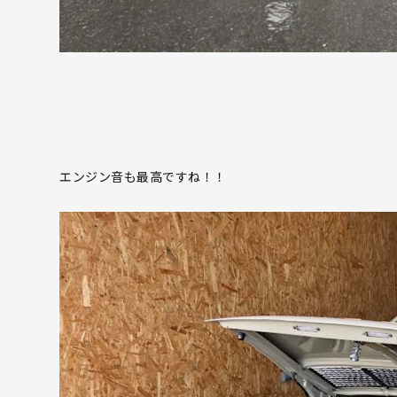
エンジン音も最高ですね！！