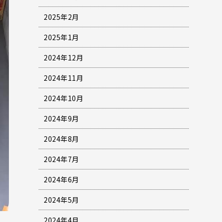
2025年2月
2025年1月
2024年12月
2024年11月
2024年10月
2024年9月
2024年8月
2024年7月
2024年6月
2024年5月
2024年4月