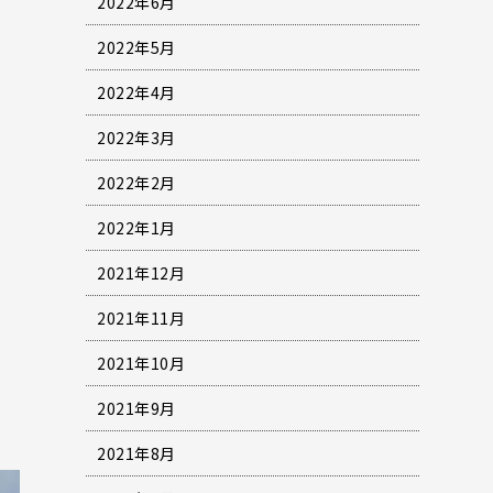
2022年6月
2022年5月
2022年4月
2022年3月
2022年2月
2022年1月
2021年12月
2021年11月
2021年10月
2021年9月
2021年8月