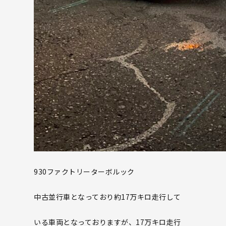
930ファクトリーターボルック
中古並行車となっており約17万キロ走行して
いる車両となっておりますが、17万キロ走行