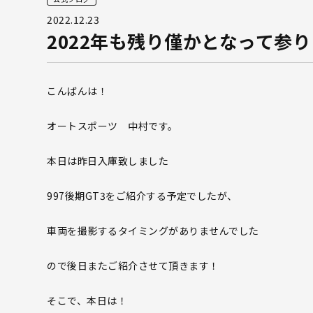
2022.12.23
2022年も残り僅かとなって参
こんばんは！
オートスポーツ 中村です。
本日は昨日入庫致しました
997後期GT3をご紹介する予定でしたが、
車両を撮影するタイミングがありませんでした
ので後日またご紹介させて頂きます！
そこで、本日は！