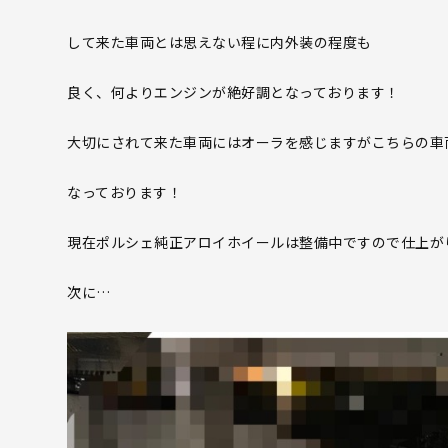
して来た車両とは思えない程に内外装の程度も
良く、何よりエンジンが絶好調となっております！
大切にされて来た車両にはオーラを感じますがこちらの車
なっております！
現在ポルシェ純正アロイホイールは整備中ですので仕上が
次に…