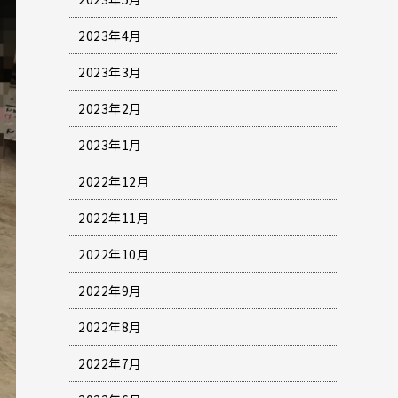
2023年4月
2023年3月
2023年2月
2023年1月
2022年12月
2022年11月
2022年10月
2022年9月
2022年8月
2022年7月