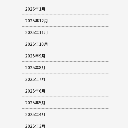
2026年1月
2025年12月
2025年11月
2025年10月
2025年9月
2025年8月
2025年7月
2025年6月
2025年5月
2025年4月
2025年3月