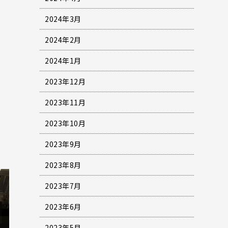
2024年3月
2024年2月
2024年1月
2023年12月
2023年11月
2023年10月
2023年9月
2023年8月
2023年7月
2023年6月
2023年5月