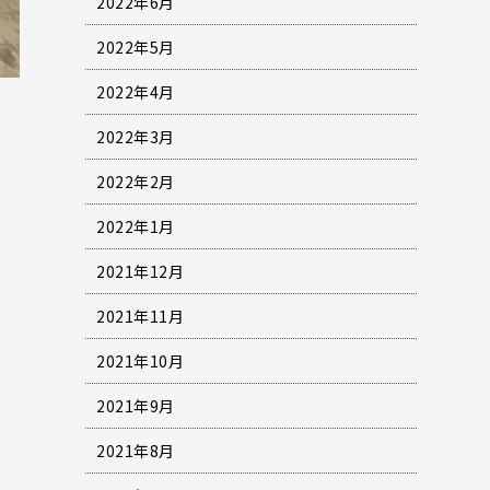
2022年6月
2022年5月
2022年4月
2022年3月
2022年2月
2022年1月
2021年12月
2021年11月
2021年10月
2021年9月
2021年8月