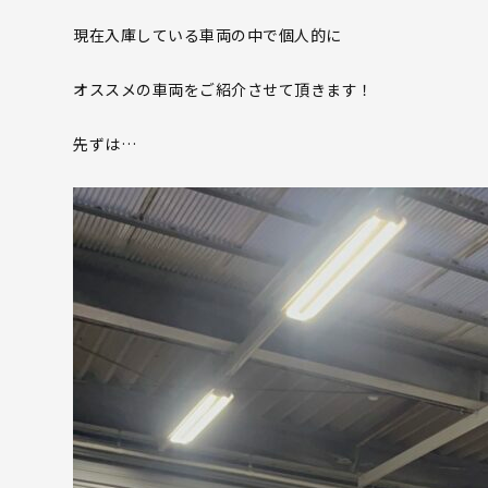
現在入庫している車両の中で個人的に
オススメの車両をご紹介させて頂きます！
先ずは…