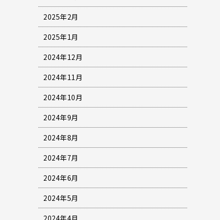
2025年2月
2025年1月
2024年12月
2024年11月
2024年10月
2024年9月
2024年8月
2024年7月
2024年6月
2024年5月
2024年4月