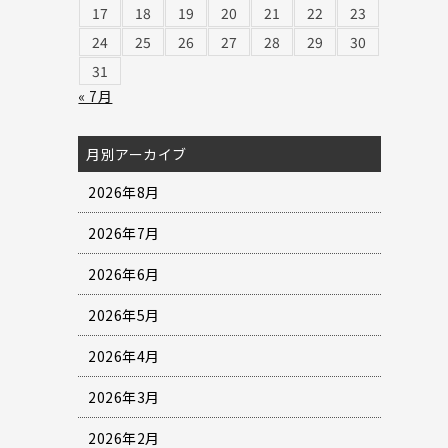
17
18
19
20
21
22
23
24
25
26
27
28
29
30
31
« 7月
月別アーカイブ
2026年8月
2026年7月
2026年6月
2026年5月
2026年4月
2026年3月
2026年2月