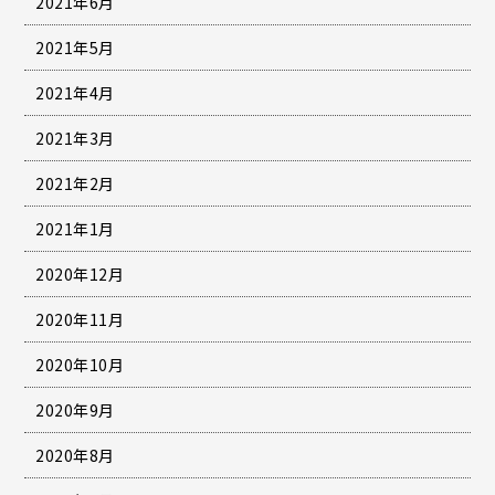
2021年6月
2021年5月
2021年4月
2021年3月
2021年2月
2021年1月
2020年12月
2020年11月
2020年10月
2020年9月
2020年8月