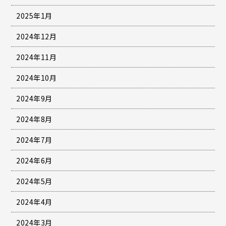
2025年1月
2024年12月
2024年11月
2024年10月
2024年9月
2024年8月
2024年7月
2024年6月
2024年5月
2024年4月
2024年3月