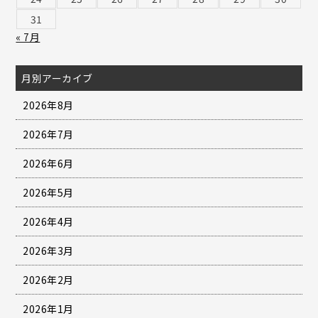
31
« 7月
月別アーカイブ
2026年8月
2026年7月
2026年6月
2026年5月
2026年4月
2026年3月
2026年2月
2026年1月