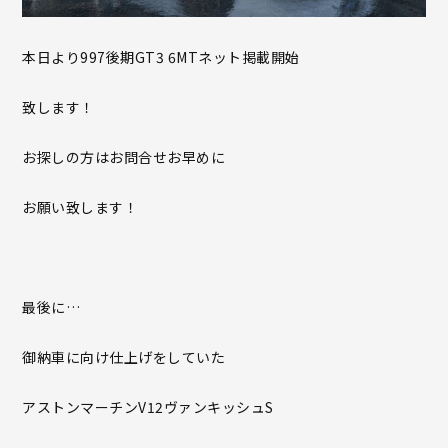
本日より997後期GT3 6MTネット掲載開始
致します！
お探しの方はお問合せお早めに
お願い致します！
最後に…
御納車に向け仕上げをしていた
アストンマーチンV12ヴァンキッシュS