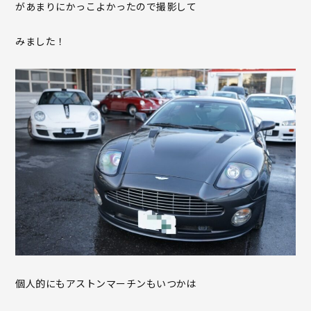
があまりにかっこよかったので撮影して
みました！
個人的にもアストンマーチンもいつかは