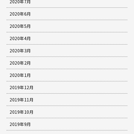
2020年7月
2020年6月
2020年5月
2020年4月
2020年3月
2020年2月
2020年1月
2019年12月
2019年11月
2019年10月
2019年9月