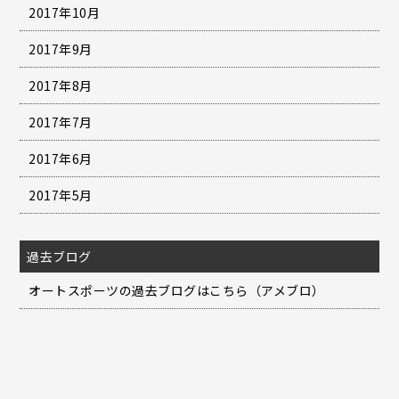
2017年10月
2017年9月
2017年8月
2017年7月
2017年6月
2017年5月
過去ブログ
オートスポーツの過去ブログはこちら（アメブロ）