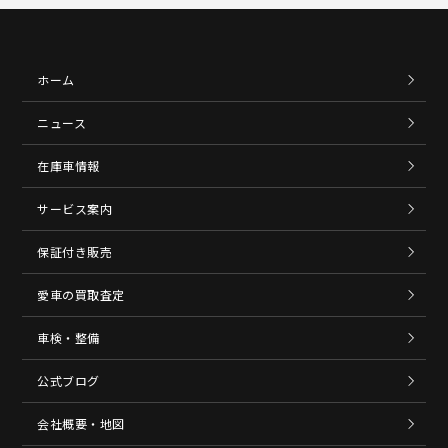
ホーム
ニュース
在庫車情報
サービス案内
保証付き販売
愛車の買取査定
車検・整備
公式ブログ
会社概要・地図