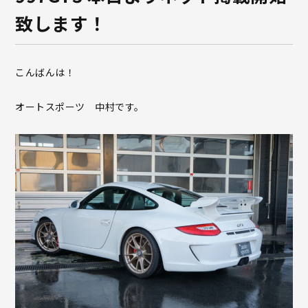
致します！
こんばんは！
オートスポーツ 中村です。