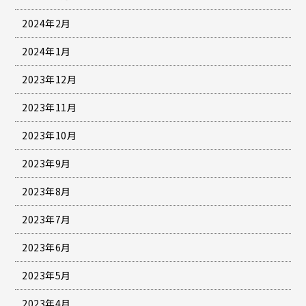
2024年2月
2024年1月
2023年12月
2023年11月
2023年10月
2023年9月
2023年8月
2023年7月
2023年6月
2023年5月
2023年4月