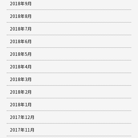
2018年9月
2018年8月
2018年7月
2018年6月
2018年5月
2018年4月
2018年3月
2018年2月
2018年1月
2017年12月
2017年11月