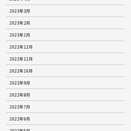
2023年3月
2023年2月
2023年1月
2022年12月
2022年11月
2022年10月
2022年9月
2022年8月
2022年7月
2022年6月
2022年5月