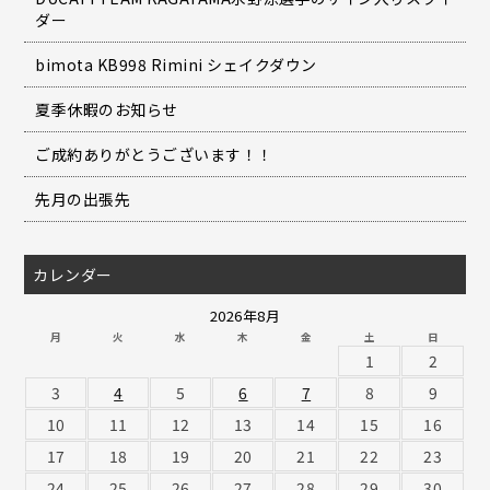
ダー
bimota KB998 Rimini シェイクダウン
夏季休暇のお知らせ
ご成約ありがとうございます！！
先月の出張先
カレンダー
2026年8月
月
火
水
木
金
土
日
1
2
3
4
5
6
7
8
9
10
11
12
13
14
15
16
17
18
19
20
21
22
23
24
25
26
27
28
29
30