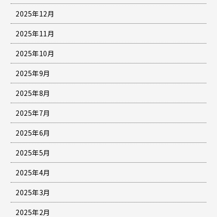
2025年12月
2025年11月
2025年10月
2025年9月
2025年8月
2025年7月
2025年6月
2025年5月
2025年4月
2025年3月
2025年2月