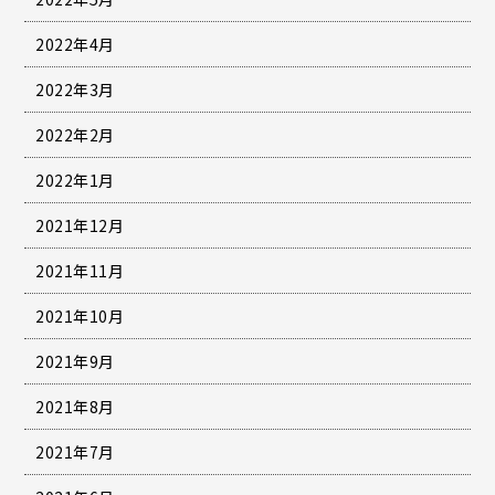
2022年4月
2022年3月
2022年2月
2022年1月
2021年12月
2021年11月
2021年10月
2021年9月
2021年8月
2021年7月