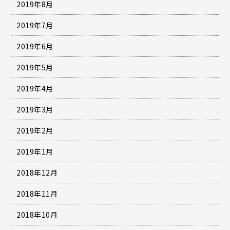
2019年8月
2019年7月
2019年6月
2019年5月
2019年4月
2019年3月
2019年2月
2019年1月
2018年12月
2018年11月
2018年10月