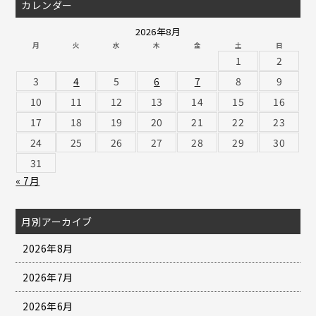
カレンダー
2026年8月
月
火
水
木
金
土
日
1
2
3
4
5
6
7
8
9
10
11
12
13
14
15
16
17
18
19
20
21
22
23
24
25
26
27
28
29
30
31
« 7月
月別アーカイブ
2026年8月
2026年7月
2026年6月