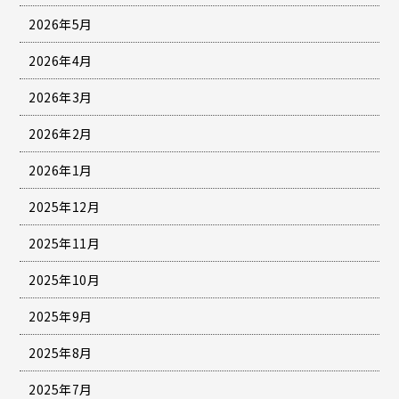
2026年5月
2026年4月
2026年3月
2026年2月
2026年1月
2025年12月
2025年11月
2025年10月
2025年9月
2025年8月
2025年7月