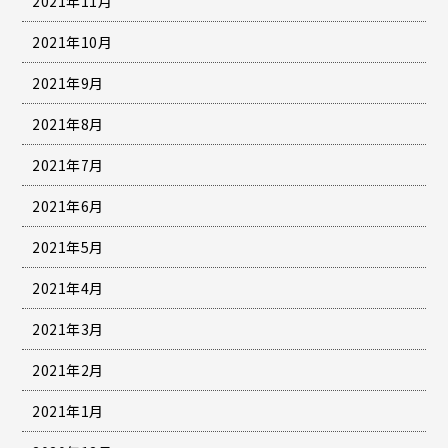
2021年11月
2021年10月
2021年9月
2021年8月
2021年7月
2021年6月
2021年5月
2021年4月
2021年3月
2021年2月
2021年1月