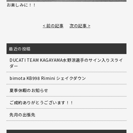
お楽しみに！！
< 前の記事
次の記事 >
最近の投稿
DUCATI TEAM KAGAYAMA水野涼選手のサイン入りスライ
ダー
bimota KB998 Rimini シェイクダウン
夏季休暇のお知らせ
ご成約ありがとうございます！！
先月の出張先