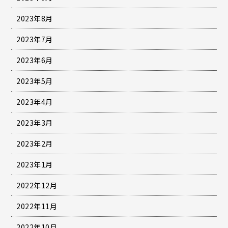
2023年8月
2023年7月
2023年6月
2023年5月
2023年4月
2023年3月
2023年2月
2023年1月
2022年12月
2022年11月
2022年10月