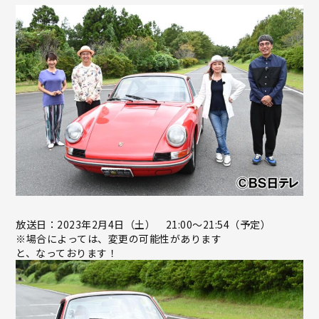
放送日：2023年2月4日（土） 21:00～21:54（予定）
※場合によっては、変更の可能性があります
と、なっております！