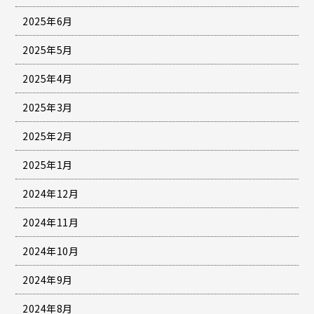
2025年6月
2025年5月
2025年4月
2025年3月
2025年2月
2025年1月
2024年12月
2024年11月
2024年10月
2024年9月
2024年8月