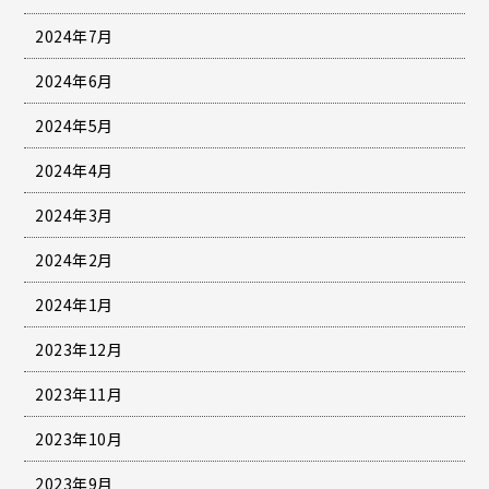
2024年7月
2024年6月
2024年5月
2024年4月
2024年3月
2024年2月
2024年1月
2023年12月
2023年11月
2023年10月
2023年9月