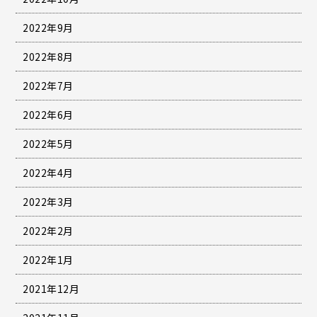
2022年9月
2022年8月
2022年7月
2022年6月
2022年5月
2022年4月
2022年3月
2022年2月
2022年1月
2021年12月