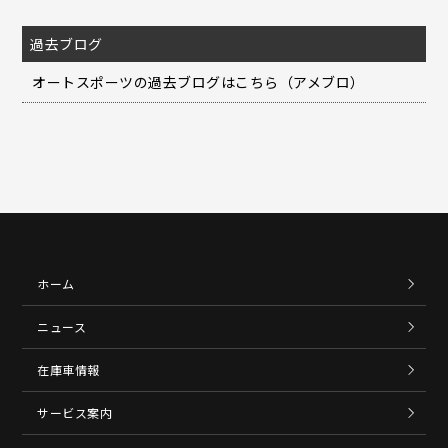
過去ブログ
オートスポーツの過去ブログはこちら（アメブロ）
ホーム
ニュース
在庫車情報
サービス案内