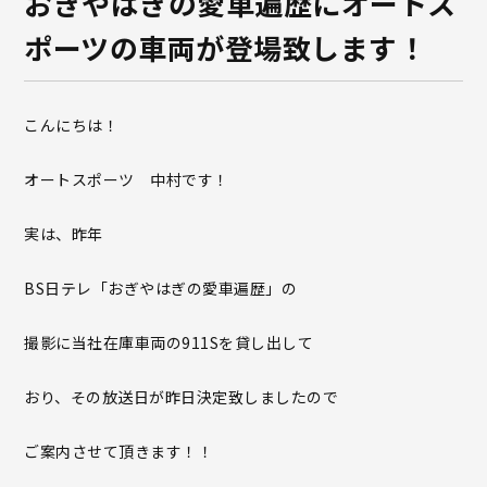
おぎやはぎの愛車遍歴にオートス
ポーツの車両が登場致します！
こんにちは！
オートスポーツ 中村です！
実は、昨年
BS日テレ「おぎやはぎの愛車遍歴」の
撮影に当社在庫車両の911Sを貸し出して
おり、その放送日が昨日決定致しましたので
ご案内させて頂きます！！