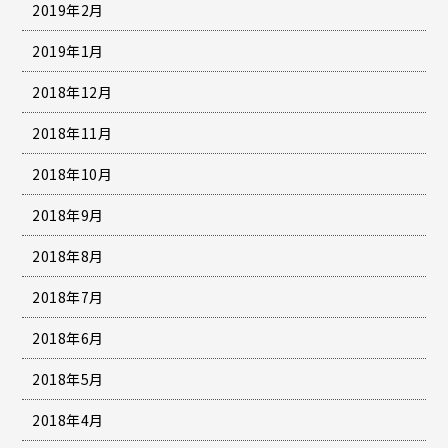
2019年2月
2019年1月
2018年12月
2018年11月
2018年10月
2018年9月
2018年8月
2018年7月
2018年6月
2018年5月
2018年4月