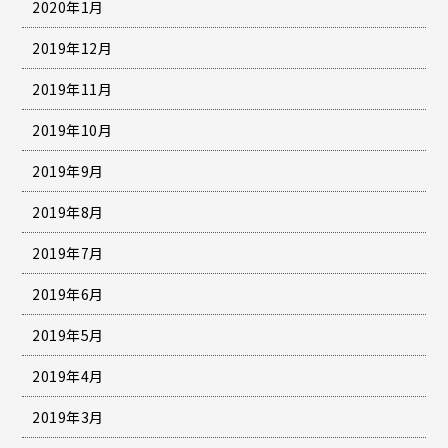
2020年1月
2019年12月
2019年11月
2019年10月
2019年9月
2019年8月
2019年7月
2019年6月
2019年5月
2019年4月
2019年3月