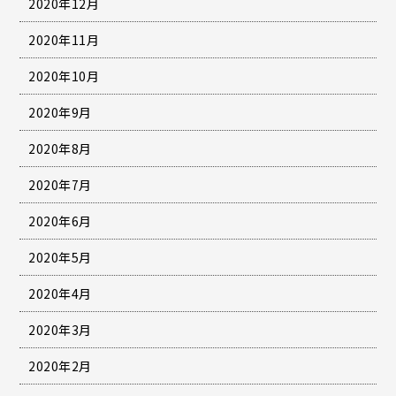
2020年12月
2020年11月
2020年10月
2020年9月
2020年8月
2020年7月
2020年6月
2020年5月
2020年4月
2020年3月
2020年2月