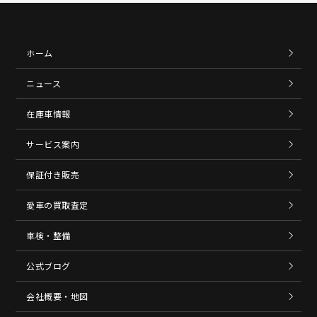
ホーム
ニュース
在庫車情報
サービス案内
保証付き販売
愛車の買取査定
車検・整備
公式ブログ
会社概要・地図