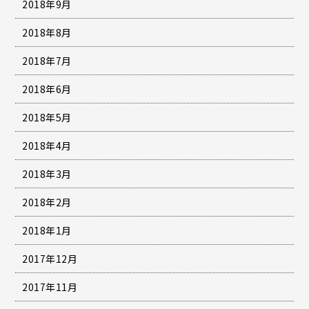
2018年9月
2018年8月
2018年7月
2018年6月
2018年5月
2018年4月
2018年3月
2018年2月
2018年1月
2017年12月
2017年11月