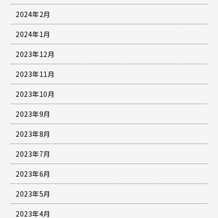
2024年2月
2024年1月
2023年12月
2023年11月
2023年10月
2023年9月
2023年8月
2023年7月
2023年6月
2023年5月
2023年4月