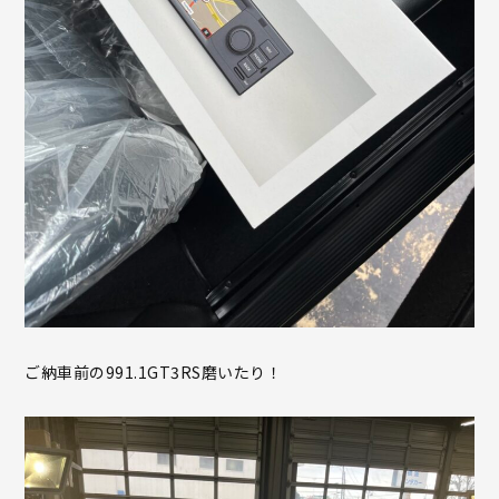
ご納車前の991.1GT3RS磨いたり！