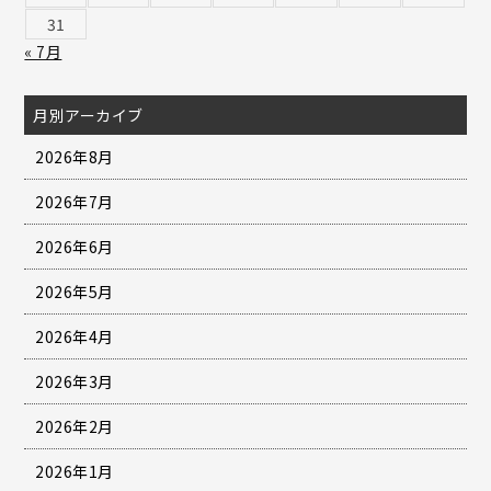
31
« 7月
月別アーカイブ
2026年8月
2026年7月
2026年6月
2026年5月
2026年4月
2026年3月
2026年2月
2026年1月