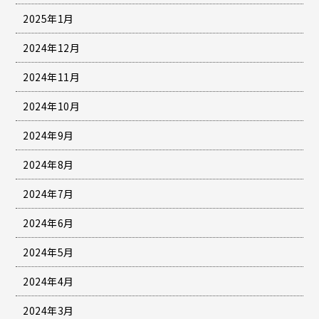
2025年1月
2024年12月
2024年11月
2024年10月
2024年9月
2024年8月
2024年7月
2024年6月
2024年5月
2024年4月
2024年3月