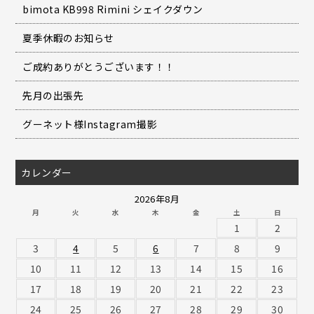
bimota KB998 Rimini シェイクダウン
夏季休暇のお知らせ
ご成約ありがとうございます！！
先月の出張先
グーネット様Instagram撮影
カレンダー
2026年8月
月
火
水
木
金
土
日
1
2
3
4
5
6
7
8
9
10
11
12
13
14
15
16
17
18
19
20
21
22
23
24
25
26
27
28
29
30