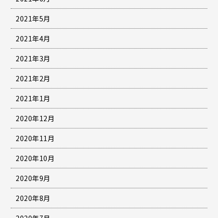
2021年5月
2021年4月
2021年3月
2021年2月
2021年1月
2020年12月
2020年11月
2020年10月
2020年9月
2020年8月
2020年7月