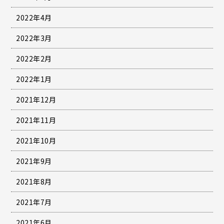
2022年4月
2022年3月
2022年2月
2022年1月
2021年12月
2021年11月
2021年10月
2021年9月
2021年8月
2021年7月
2021年6月