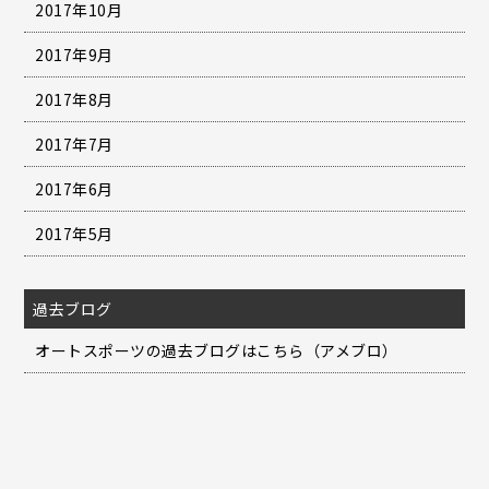
2017年10月
2017年9月
2017年8月
2017年7月
2017年6月
2017年5月
過去ブログ
オートスポーツの過去ブログはこちら（アメブロ）