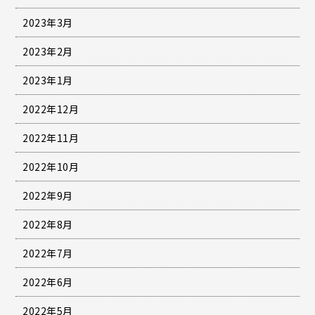
2023年3月
2023年2月
2023年1月
2022年12月
2022年11月
2022年10月
2022年9月
2022年8月
2022年7月
2022年6月
2022年5月