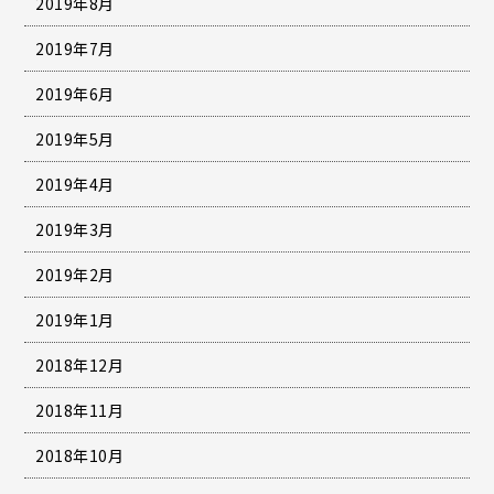
2019年8月
2019年7月
2019年6月
2019年5月
2019年4月
2019年3月
2019年2月
2019年1月
2018年12月
2018年11月
2018年10月