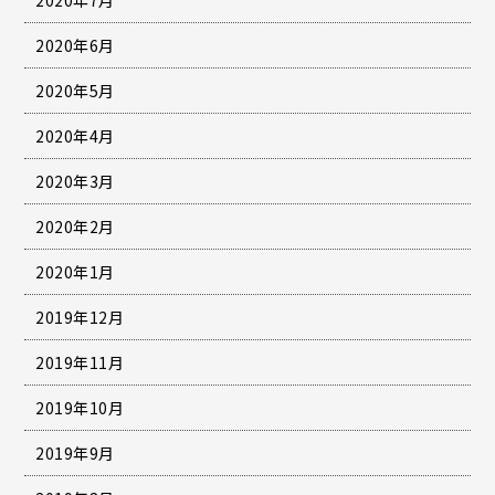
2020年6月
2020年5月
2020年4月
2020年3月
2020年2月
2020年1月
2019年12月
2019年11月
2019年10月
2019年9月