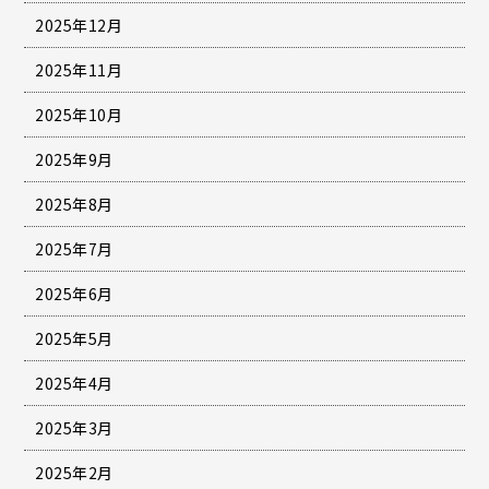
2025年12月
2025年11月
2025年10月
2025年9月
2025年8月
2025年7月
2025年6月
2025年5月
2025年4月
2025年3月
2025年2月