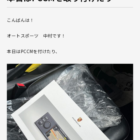
こんばんは！
オートスポーツ 中村です！
本日はPCCMを付けたり、