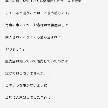
年式の新しい991の天井全面からピラーまで板金
していると言うことは…と言う感じです。
毎度の事ですが、お客様は修復歴無しで
購入されておりとても落ち込まれて
おりました。
販売店は知っていて販売していたのかは
定かではございませんが、、
このような事がないように
当店に入庫致しました車両は