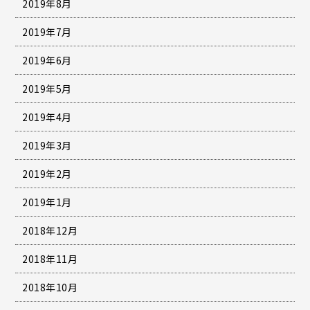
2019年8月
2019年7月
2019年6月
2019年5月
2019年4月
2019年3月
2019年2月
2019年1月
2018年12月
2018年11月
2018年10月