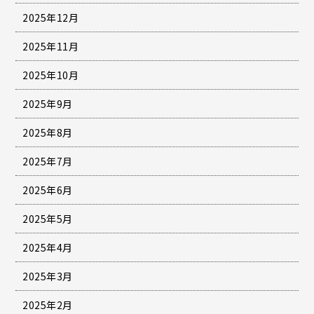
2025年12月
2025年11月
2025年10月
2025年9月
2025年8月
2025年7月
2025年6月
2025年5月
2025年4月
2025年3月
2025年2月