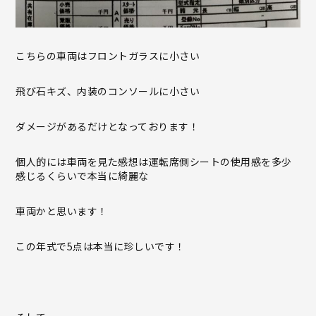
こちらの車両はフロントガラスに小さい
飛び石キズ、内装のコンソールに小さい
ダメージがあるだけとなっております！
個人的には車両を見た感想は運転席側シートの使用感を多少
感じるくらいで本当に綺麗な
車両かと思います！
この年式で5点は本当に珍しいです！