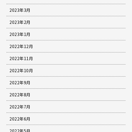
2023年3月
2023年2月
2023年1月
2022年12月
2022年11月
2022年10月
2022年9月
2022年8月
2022年7月
2022年6月
2022年5月