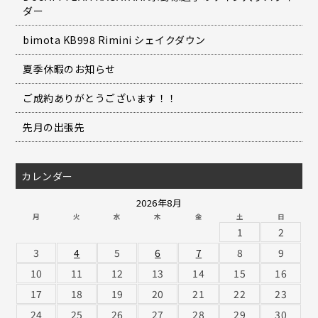
ダー
bimota KB998 Rimini シェイクダウン
夏季休暇のお知らせ
ご成約ありがとうございます！！
先月の出張先
カレンダー
2026年8月
月
火
水
木
金
土
日
1
2
3
4
5
6
7
8
9
10
11
12
13
14
15
16
17
18
19
20
21
22
23
24
25
26
27
28
29
30