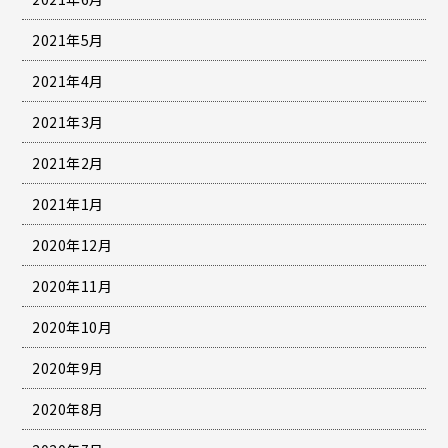
2021年5月
2021年4月
2021年3月
2021年2月
2021年1月
2020年12月
2020年11月
2020年10月
2020年9月
2020年8月