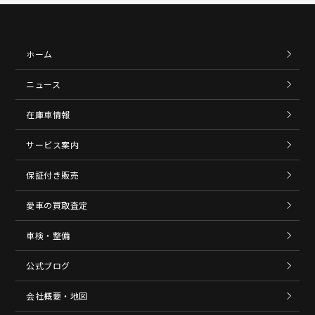
ホーム
ニュース
在庫車情報
サービス案内
保証付き販売
愛車の買取査定
車検・整備
公式ブログ
会社概要・地図