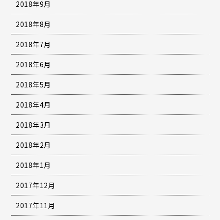
2018年9月
2018年8月
2018年7月
2018年6月
2018年5月
2018年4月
2018年3月
2018年2月
2018年1月
2017年12月
2017年11月