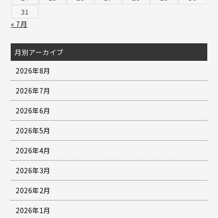
31
« 7月
月別アーカイブ
2026年8月
2026年7月
2026年6月
2026年5月
2026年4月
2026年3月
2026年2月
2026年1月