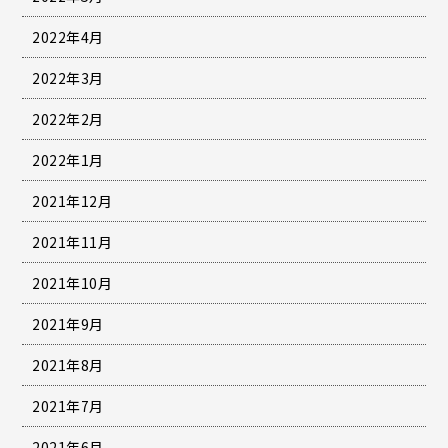
2022年4月
2022年3月
2022年2月
2022年1月
2021年12月
2021年11月
2021年10月
2021年9月
2021年8月
2021年7月
2021年6月