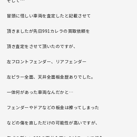
そして…
冒頭に怪しい車両を査定したと記載させて
頂きましたが先日991カレラの買取依頼を
頂き査定をさせて頂いたのですが、
左フロントフェンダー、リアフェンダー
左ピラー全面、天井全面板金歴ありでした。
一体何があった車両なんだかと…
フェンダーやドアなどの板金は擦ってしまった
などの傷を直しただけの可能性が高いですが、