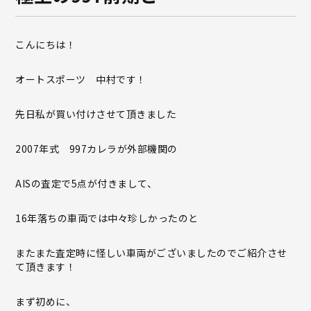
こんにちは！
オートスポーツ 中村です！
先日私が買い付けさせて頂きました
2007年式 997カレラが外部機関の
AISの査定で5点が付きまして、
16年落ちの車両では中々珍しかったのと
またまた査定時に怪しい車両がございましたのでご紹介させ
て頂きます！
まず初めに、