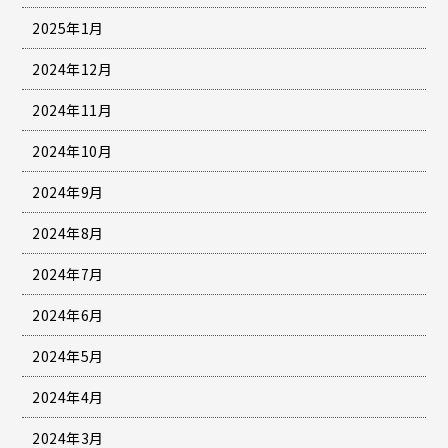
2025年1月
2024年12月
2024年11月
2024年10月
2024年9月
2024年8月
2024年7月
2024年6月
2024年5月
2024年4月
2024年3月