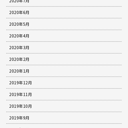
2020年7月
2020年6月
2020年5月
2020年4月
2020年3月
2020年2月
2020年1月
2019年12月
2019年11月
2019年10月
2019年9月