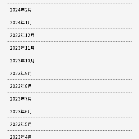
2024年2月
2024年1月
2023年12月
2023年11月
2023年10月
2023年9月
2023年8月
2023年7月
2023年6月
2023年5月
2023年4月