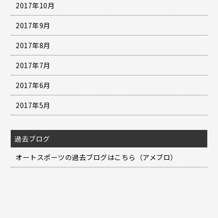
2017年10月
2017年9月
2017年8月
2017年7月
2017年6月
2017年5月
過去ブログ
オートスポーツの過去ブログはこちら（アメブロ）