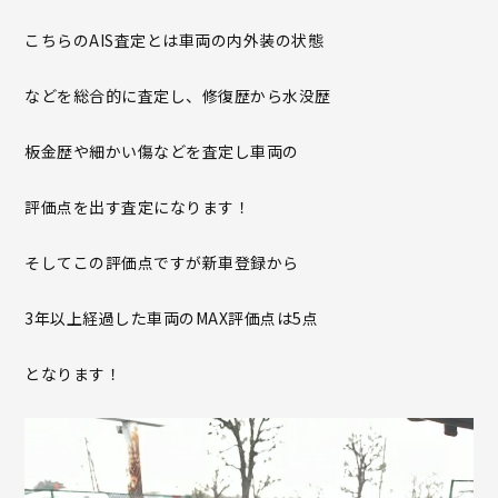
こちらのAIS査定とは車両の内外装の状態
などを総合的に査定し、修復歴から水没歴
板金歴や細かい傷などを査定し車両の
評価点を出す査定になります！
そしてこの評価点ですが新車登録から
3年以上経過した車両のMAX評価点は5点
となります！