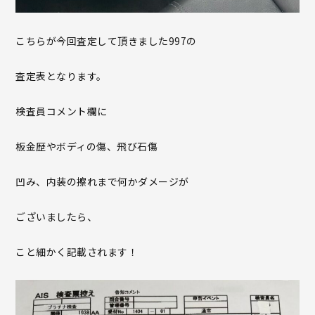
こちらが今回査定して頂きました997の
査定表となります。
検査員コメント欄に
板金歴やボディの傷、飛び石傷
凹み、内装の擦れまで何かダメージが
ございましたら、
こと細かく記載されます！