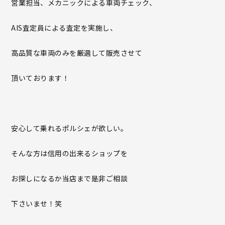
営業担当、メカニックによる車両チェック、
AIS査定員による査定を実施し、
高品質な車両のみを厳選して販売させて
頂いております！
安心して乗れるポルシェが欲しい。
そんな方は信用の出来るショップを
お探しになるか当店まで是非ご相談
下さいませ！笑