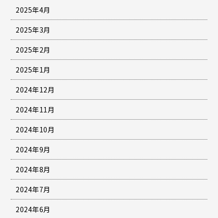
2025年4月
2025年3月
2025年2月
2025年1月
2024年12月
2024年11月
2024年10月
2024年9月
2024年8月
2024年7月
2024年6月