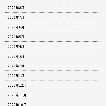
2021年8月
2021年7月
2021年6月
2021年5月
2021年4月
2021年3月
2021年2月
2021年1月
2020年12月
2020年11月
2020年10月