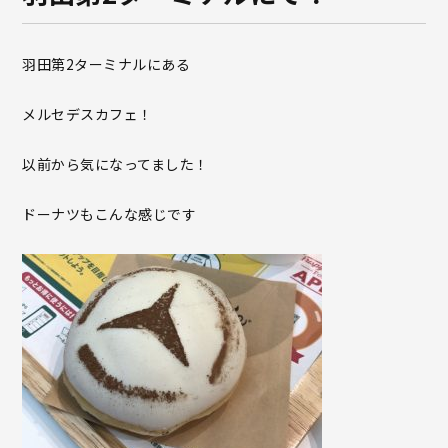
羽田第2ターミナルにある
メルセデスカフェ！
以前から気になってました！
ドーナツもこんな感じです