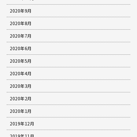
2020年9月
2020年8月
2020年7月
2020年6月
2020年5月
2020年4月
2020年3月
2020年2月
2020年1月
2019年12月
2019年11月