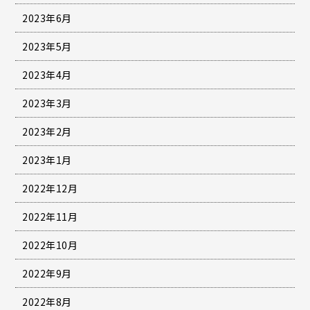
2023年6月
2023年5月
2023年4月
2023年3月
2023年2月
2023年1月
2022年12月
2022年11月
2022年10月
2022年9月
2022年8月