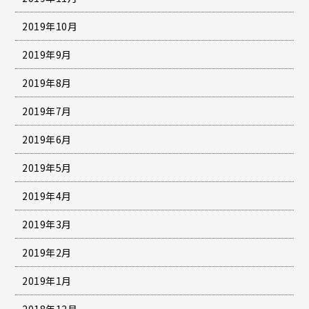
2019年10月
2019年9月
2019年8月
2019年7月
2019年6月
2019年5月
2019年4月
2019年3月
2019年2月
2019年1月
2018年12月