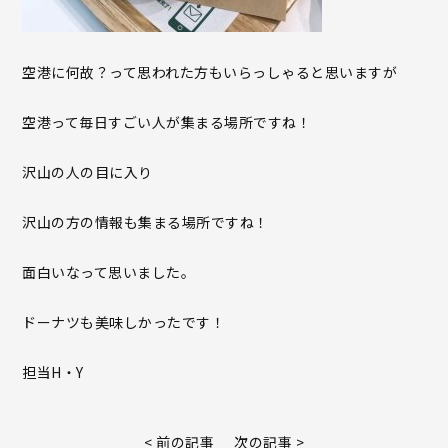
空港に何故？って思われた方もいらっしゃると思いますが
空港って毎日すごい人が集まる場所ですね！
沢山の人の目に入り
沢山の方の情報も集まる場所ですね！
面白いなって思いました。
ドーナツも美味しかったです！
担当H・Y
< 前の記事
次の記事 >