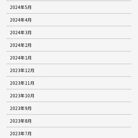
2024年5月
2024年4月
2024年3月
2024年2月
2024年1月
2023年12月
2023年11月
2023年10月
2023年9月
2023年8月
2023年7月