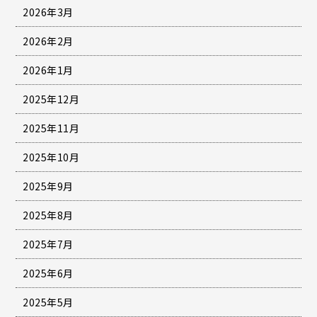
2026年3月
2026年2月
2026年1月
2025年12月
2025年11月
2025年10月
2025年9月
2025年8月
2025年7月
2025年6月
2025年5月