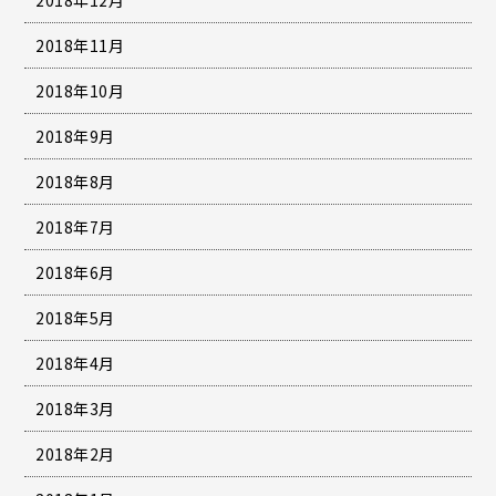
2018年11月
2018年10月
2018年9月
2018年8月
2018年7月
2018年6月
2018年5月
2018年4月
2018年3月
2018年2月