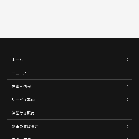
ホーム
ニュース
在庫車情報
サービス案内
保証付き販売
愛車の買取査定