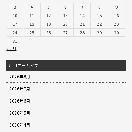
3
4
5
6
7
8
9
10
11
12
13
14
15
16
17
18
19
20
21
22
23
24
25
26
27
28
29
30
31
« 7月
月別アーカイブ
2026年8月
2026年7月
2026年6月
2026年5月
2026年4月