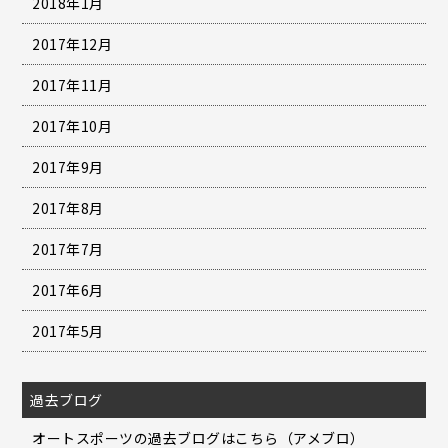
2018年1月
2017年12月
2017年11月
2017年10月
2017年9月
2017年8月
2017年7月
2017年6月
2017年5月
過去ブログ
オートスポーツの過去ブログはこちら（アメブロ）