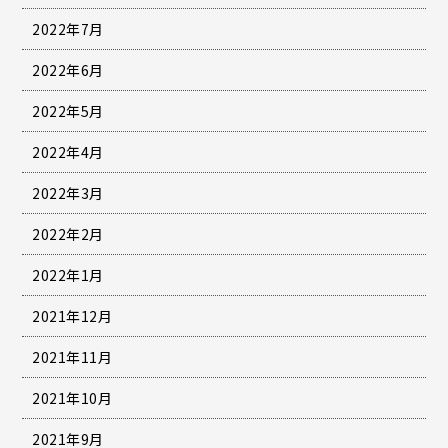
2022年7月
2022年6月
2022年5月
2022年4月
2022年3月
2022年2月
2022年1月
2021年12月
2021年11月
2021年10月
2021年9月