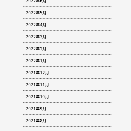
2022年6月
2022年5月
2022年4月
2022年3月
2022年2月
2022年1月
2021年12月
2021年11月
2021年10月
2021年9月
2021年8月