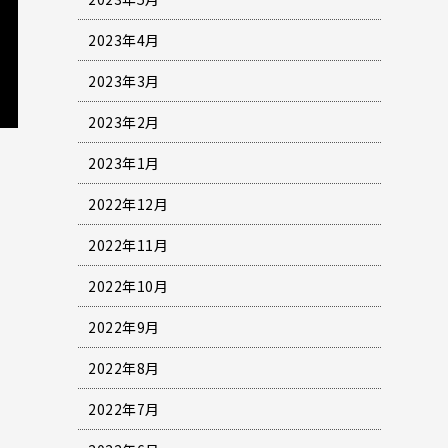
2023年4月
2023年3月
2023年2月
2023年1月
2022年12月
2022年11月
2022年10月
2022年9月
2022年8月
2022年7月