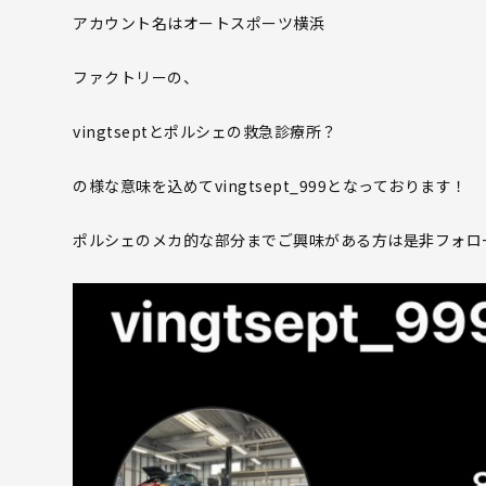
アカウント名はオートスポーツ横浜
ファクトリーの、
vingtseptとポルシェの救急診療所？
の様な意味を込めてvingtsept_999となっております！
ポルシェのメカ的な部分までご興味がある方は是非フォロ