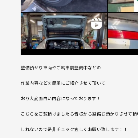
整備預かり車両やご納車前整備中などの
作業内容などを簡単にご紹介させて頂いて
おり大変面白い内容になっております！
こちらをご覧頂けましたら皆様から整備お預かりさせて頂
しれないので是非チェック宜しくお願い致します！！