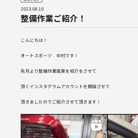
2023.08.10
整備作業ご紹介！
こんにちは！
オートスポーツ 中村です！
先月より整備作業風景を紹介をさせて
頂くインスタグラムアカウントを開設させて
頂きましたのでご紹介させて頂きます！