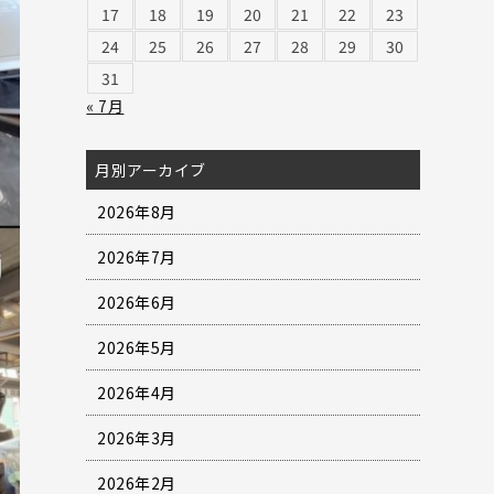
17
18
19
20
21
22
23
24
25
26
27
28
29
30
31
« 7月
月別アーカイブ
2026年8月
2026年7月
2026年6月
2026年5月
2026年4月
2026年3月
2026年2月