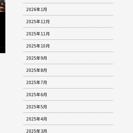
2026年1月
2025年12月
2025年11月
2025年10月
2025年9月
2025年8月
2025年7月
2025年6月
2025年5月
2025年4月
2025年3月