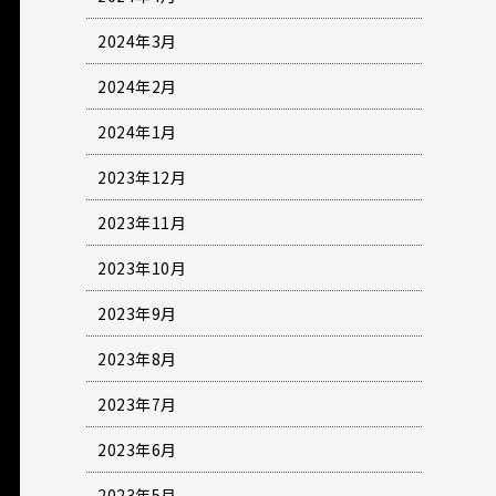
2024年3月
2024年2月
2024年1月
2023年12月
2023年11月
2023年10月
2023年9月
2023年8月
2023年7月
2023年6月
2023年5月