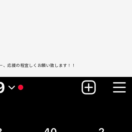
ー、応援の程宜しくお願い致します！！