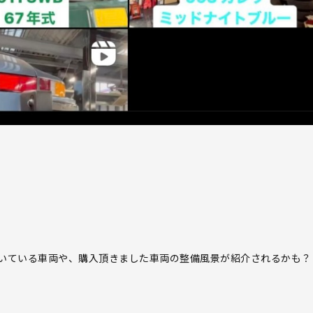
いている車両や、購入頂きました車両の整備風景が紹介されるかも？