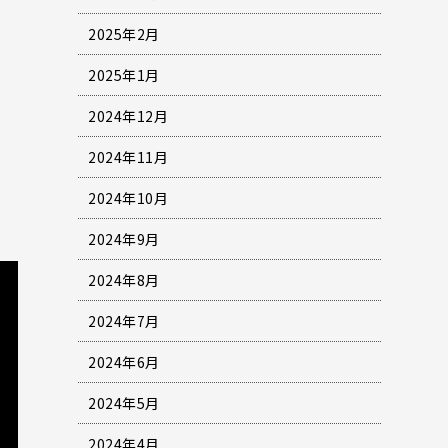
2025年2月
2025年1月
2024年12月
2024年11月
2024年10月
2024年9月
2024年8月
2024年7月
2024年6月
2024年5月
2024年4月