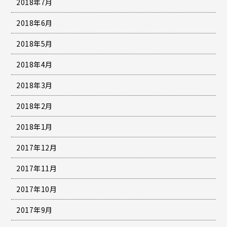
2018年7月
2018年6月
2018年5月
2018年4月
2018年3月
2018年2月
2018年1月
2017年12月
2017年11月
2017年10月
2017年9月