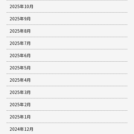
2025年10月
2025年9月
2025年8月
2025年7月
2025年6月
2025年5月
2025年4月
2025年3月
2025年2月
2025年1月
2024年12月