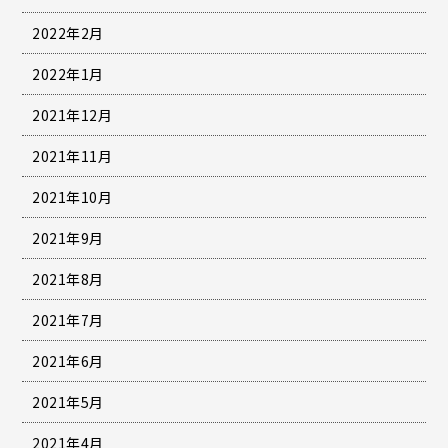
2022年2月
2022年1月
2021年12月
2021年11月
2021年10月
2021年9月
2021年8月
2021年7月
2021年6月
2021年5月
2021年4月