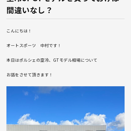
間違いなし？
こんにちは！
オートスポーツ 中村です！
本日はポルシェの空冷、GTモデル相場について
お話をさせて頂きます！