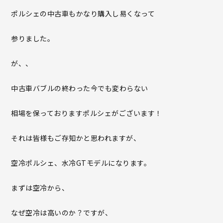
ポルシェの中古車もかなり購入し易くなって
参りました。
が、、
中古車バブルの終わった今でも変わらない
相場を保っておりますポルシェがございます！
それは皆様もご存知かと思われますが、
空冷ポルシェ、水冷GTモデルになります。
まずは空冷から、
なぜ空冷は高いのか？ですが、