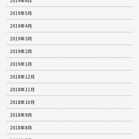
2019年6月
2019年5月
2019年4月
2019年3月
2019年2月
2019年1月
2018年12月
2018年11月
2018年10月
2018年9月
2018年8月