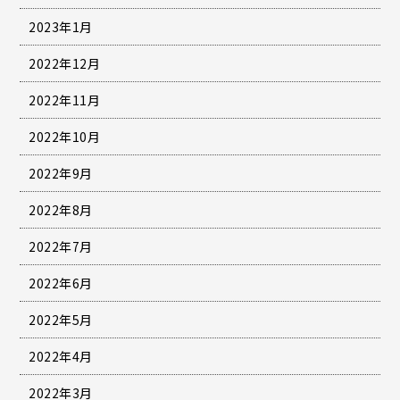
2023年1月
2022年12月
2022年11月
2022年10月
2022年9月
2022年8月
2022年7月
2022年6月
2022年5月
2022年4月
2022年3月