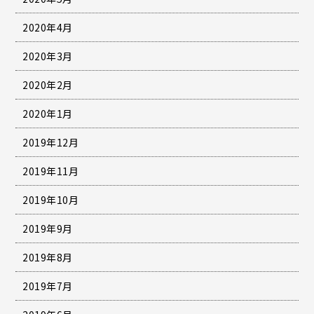
2020年4月
2020年3月
2020年2月
2020年1月
2019年12月
2019年11月
2019年10月
2019年9月
2019年8月
2019年7月