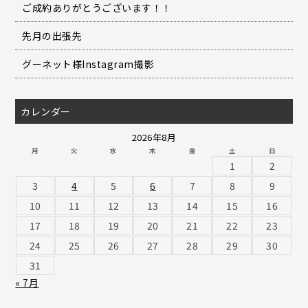
ご成約ありがとうございます！！
先月の出張先
グーネット様Instagram撮影
カレンダー
2026年8月
月
火
水
木
金
土
日
1
2
3
4
5
6
7
8
9
10
11
12
13
14
15
16
17
18
19
20
21
22
23
24
25
26
27
28
29
30
31
« 7月