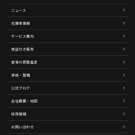
ニュース
在庫車情報
サービス案内
保証付き販売
愛車の買取査定
車検・整備
公式ブログ
会社概要・地図
採用情報
お問い合わせ