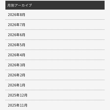
月別アーカイブ
2026年8月
2026年7月
2026年6月
2026年5月
2026年4月
2026年3月
2026年2月
2026年1月
2025年12月
2025年11月