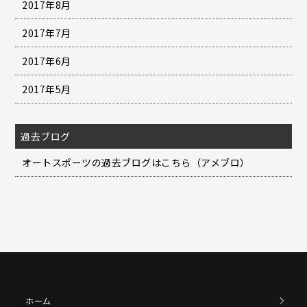
2017年8月
2017年7月
2017年6月
2017年5月
過去ブログ
オートスポーツの過去ブログはこちら（アメブロ）
ホーム