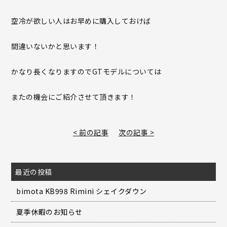
空冷が欲しい人はお早めに購入しておけば
間違いないかと思います！
かなり長くなりますのでGTモデルについては
またの機会にご紹介させて頂きます！
< 前の記事
次の記事 >
最近の投稿
bimota KB998 Rimini シェイクダウン
夏季休暇のお知らせ