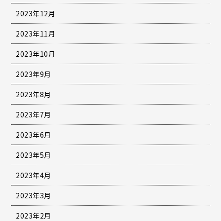
2023年12月
2023年11月
2023年10月
2023年9月
2023年8月
2023年7月
2023年6月
2023年5月
2023年4月
2023年3月
2023年2月