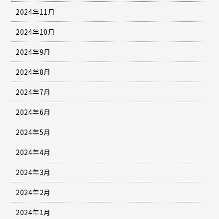
2024年11月
2024年10月
2024年9月
2024年8月
2024年7月
2024年6月
2024年5月
2024年4月
2024年3月
2024年2月
2024年1月