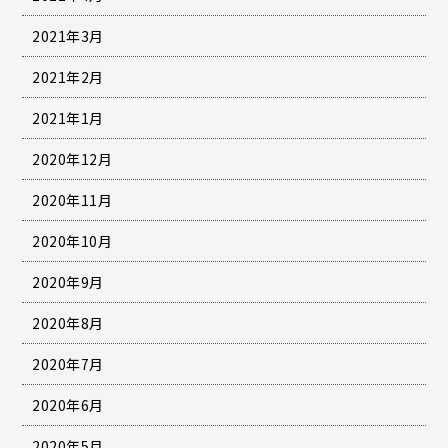
2021年3月
2021年2月
2021年1月
2020年12月
2020年11月
2020年10月
2020年9月
2020年8月
2020年7月
2020年6月
2020年5月