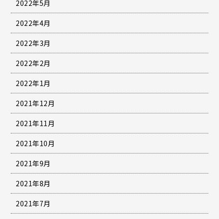
2022年5月
2022年4月
2022年3月
2022年2月
2022年1月
2021年12月
2021年11月
2021年10月
2021年9月
2021年8月
2021年7月