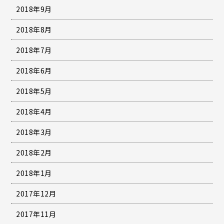
2018年9月
2018年8月
2018年7月
2018年6月
2018年5月
2018年4月
2018年3月
2018年2月
2018年1月
2017年12月
2017年11月