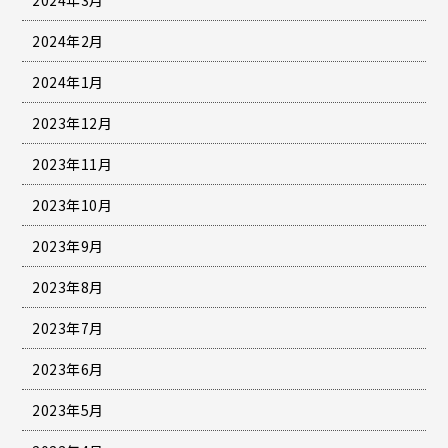
2024年2月
2024年1月
2023年12月
2023年11月
2023年10月
2023年9月
2023年8月
2023年7月
2023年6月
2023年5月