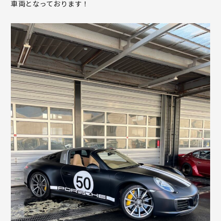
車両となっております！