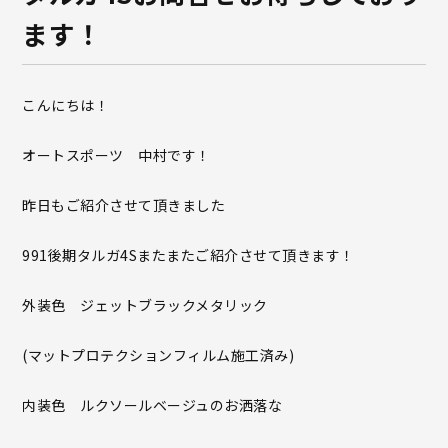
ます！
こんにちは！
オートスポーツ 中村です！
昨日もご紹介させて頂きました
991後期タルガ4Sまたまたご紹介させて頂きます！
外装色 ジェットブラックメタリック
(マットプロテクションフィルム施工済み)
内装色 ルクソールベージュのお洒落な