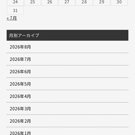
24
25
26
27
28
29
30
31
« 7月
月別アーカイブ
2026年8月
2026年7月
2026年6月
2026年5月
2026年4月
2026年3月
2026年2月
2026年1月