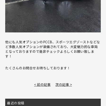
他にも人気オプションのPCCB、スポーツエグゾーストなどな
ど多数人気オプションが装備されており、大変魅力的な車両
となっておりますので是非チェックよろしくお願い致しま
す！
たくさんのお問合せお待ちしております！
< 前の記事
次の記事 >
最近の投稿