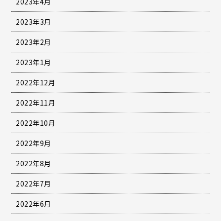
2023年4月
2023年3月
2023年2月
2023年1月
2022年12月
2022年11月
2022年10月
2022年9月
2022年8月
2022年7月
2022年6月