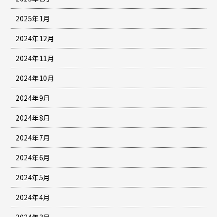
2025年1月
2024年12月
2024年11月
2024年10月
2024年9月
2024年8月
2024年7月
2024年6月
2024年5月
2024年4月
2024年3月