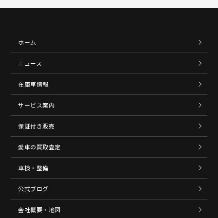
ホーム
ニュース
在庫車情報
サービス案内
保証付き販売
愛車の買取査定
車検・整備
公式ブログ
会社概要・地図