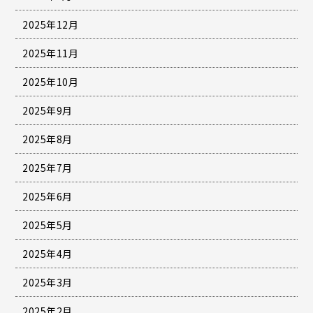
2025年12月
2025年11月
2025年10月
2025年9月
2025年8月
2025年7月
2025年6月
2025年5月
2025年4月
2025年3月
2025年2月