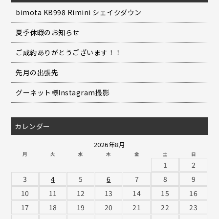
bimota KB998 Rimini シェイクダウン
夏季休暇のお知らせ
ご成約ありがとうございます！！
先月の出張先
グーネット様Instagram撮影
カレンダー
2026年8月
月
火
水
木
金
土
日
1
2
3
4
5
6
7
8
9
10
11
12
13
14
15
16
17
18
19
20
21
22
23