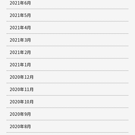
2021年6月
2021年5月
2021年4月
2021年3月
2021年2月
2021年1月
2020年12月
2020年11月
2020年10月
2020年9月
2020年8月