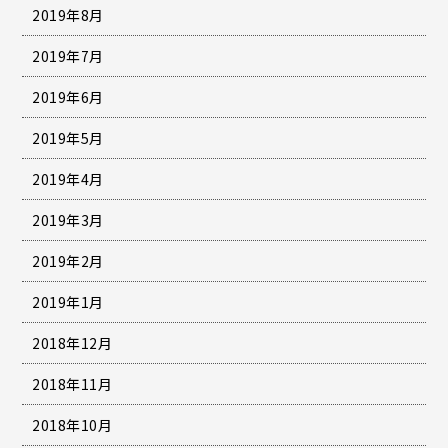
2019年8月
2019年7月
2019年6月
2019年5月
2019年4月
2019年3月
2019年2月
2019年1月
2018年12月
2018年11月
2018年10月