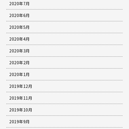
2020年7月
2020年6月
2020年5月
2020年4月
2020年3月
2020年2月
2020年1月
2019年12月
2019年11月
2019年10月
2019年9月