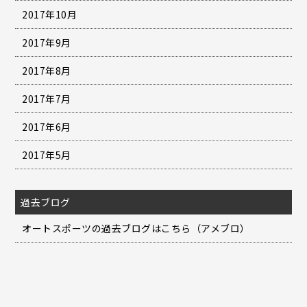
2017年10月
2017年9月
2017年8月
2017年7月
2017年6月
2017年5月
過去ブログ
オートスポーツの過去ブログはこちら（アメブロ）