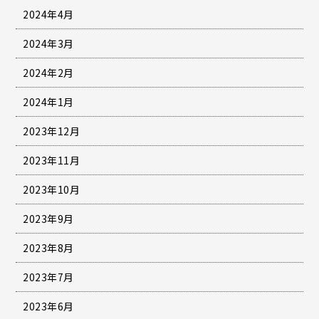
2024年4月
2024年3月
2024年2月
2024年1月
2023年12月
2023年11月
2023年10月
2023年9月
2023年8月
2023年7月
2023年6月