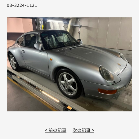
03-3224-1121
< 前の記事
次の記事 >