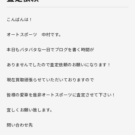
こんばんは！
オートスポーツ 中村です。
本日もバタバタな一日でブログを書く時間が
ありませんでしたので査定依頼のお願いになります！
現在買取頑張らせていただいておりますので
皆様の愛車を是非オートスポーツに査定させて下さい！
宜しくお願い致します。
問い合わせ先