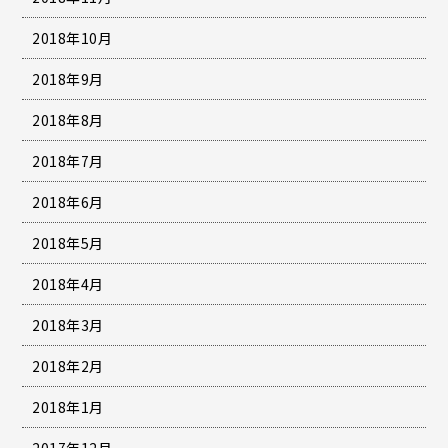
2018年10月
2018年9月
2018年8月
2018年7月
2018年6月
2018年5月
2018年4月
2018年3月
2018年2月
2018年1月