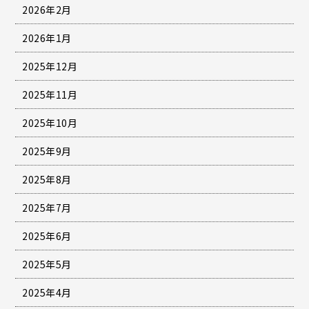
2026年2月
2026年1月
2025年12月
2025年11月
2025年10月
2025年9月
2025年8月
2025年7月
2025年6月
2025年5月
2025年4月