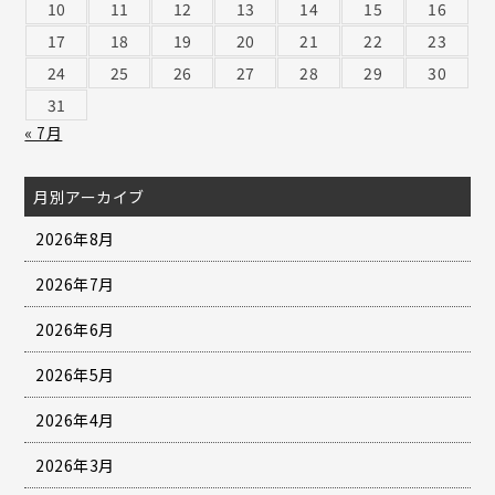
10
11
12
13
14
15
16
17
18
19
20
21
22
23
24
25
26
27
28
29
30
31
« 7月
月別アーカイブ
2026年8月
2026年7月
2026年6月
2026年5月
2026年4月
2026年3月