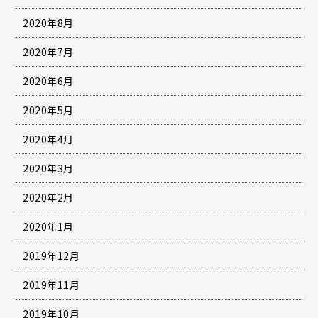
2020年8月
2020年7月
2020年6月
2020年5月
2020年4月
2020年3月
2020年2月
2020年1月
2019年12月
2019年11月
2019年10月