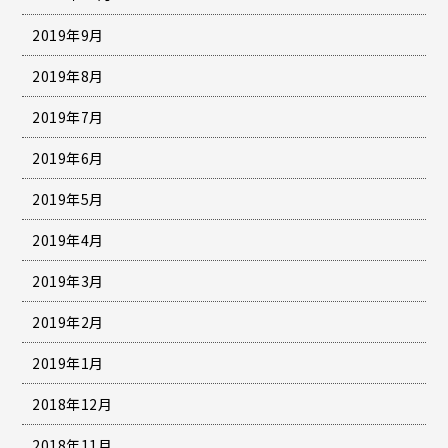
2019年9月
2019年8月
2019年7月
2019年6月
2019年5月
2019年4月
2019年3月
2019年2月
2019年1月
2018年12月
2018年11月