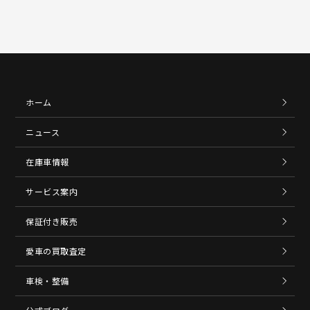
ホーム
ニュース
在庫車情報
サービス案内
保証付き販売
愛車の買取査定
車検・整備