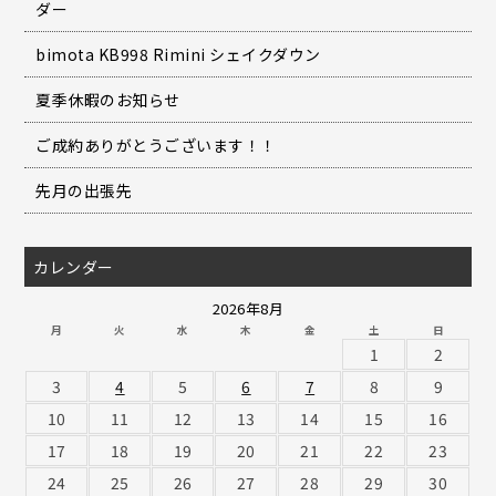
ダー
bimota KB998 Rimini シェイクダウン
夏季休暇のお知らせ
ご成約ありがとうございます！！
先月の出張先
カレンダー
2026年8月
月
火
水
木
金
土
日
1
2
3
4
5
6
7
8
9
10
11
12
13
14
15
16
17
18
19
20
21
22
23
24
25
26
27
28
29
30