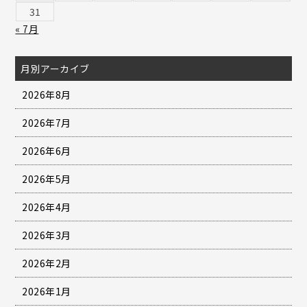
31
« 7月
月別アーカイブ
2026年8月
2026年7月
2026年6月
2026年5月
2026年4月
2026年3月
2026年2月
2026年1月