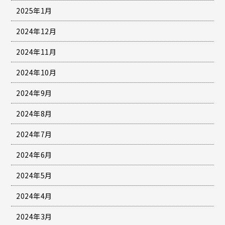
2025年1月
2024年12月
2024年11月
2024年10月
2024年9月
2024年8月
2024年7月
2024年6月
2024年5月
2024年4月
2024年3月