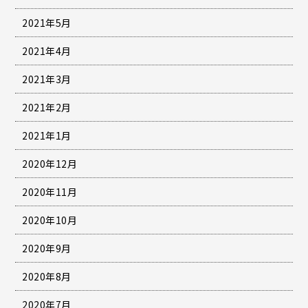
2021年5月
2021年4月
2021年3月
2021年2月
2021年1月
2020年12月
2020年11月
2020年10月
2020年9月
2020年8月
2020年7月