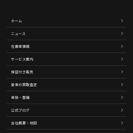
ホーム
ニュース
在庫車情報
サービス案内
保証付き販売
愛車の買取査定
車検・整備
公式ブログ
会社概要・地図