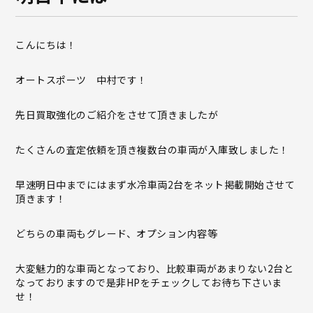
こんにちは！
オートスポーツ 中村です！
先日買取強化のご紹介をさせて頂きましたが
たくさんの査定依頼を頂き複数台の車両が入庫致しました！
早速明日中までにはまず水冷車両2台をネット掲載開始させて
頂きます！
どちらの車両もグレード、オプション内容等
大変魅力的な車両となっており、比較車両があまりない2台と
なっておりますので是非HPをチェックしてお待ち下さいま
せ！