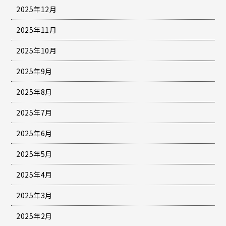
2025年12月
2025年11月
2025年10月
2025年9月
2025年8月
2025年7月
2025年6月
2025年5月
2025年4月
2025年3月
2025年2月