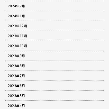
2024年2月
2024年1月
2023年12月
2023年11月
2023年10月
2023年9月
2023年8月
2023年7月
2023年6月
2023年5月
2023年4月