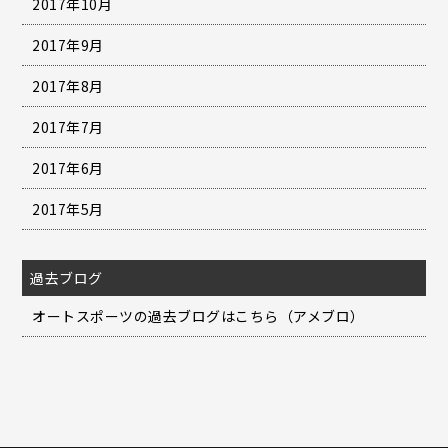
2017年10月
2017年9月
2017年8月
2017年7月
2017年6月
2017年5月
過去ブログ
オートスポーツの過去ブログはこちら（アメブロ）