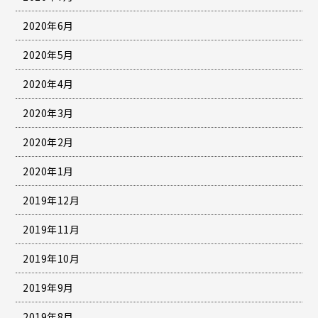
2020年6月
2020年5月
2020年4月
2020年3月
2020年2月
2020年1月
2019年12月
2019年11月
2019年10月
2019年9月
2019年8月