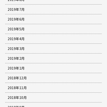
2019年7月
2019年6月
2019年5月
2019年4月
2019年3月
2019年2月
2019年1月
2018年12月
2018年11月
2018年10月