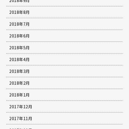
2018年9月
2018年8月
2018年7月
2018年6月
2018年5月
2018年4月
2018年3月
2018年2月
2018年1月
2017年12月
2017年11月