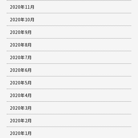
2020年11月
2020年10月
2020年9月
2020年8月
2020年7月
2020年6月
2020年5月
2020年4月
2020年3月
2020年2月
2020年1月