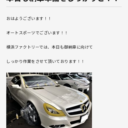
おはようございます！！
オートスポーツでございます！！
横浜ファクトリーでは、本日も御納車に向けて
しっかり作業をさせて頂いております！！