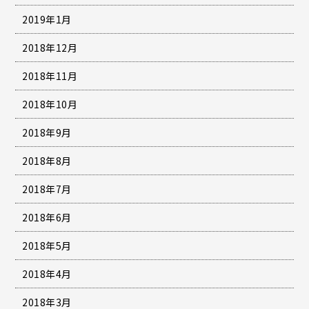
2019年1月
2018年12月
2018年11月
2018年10月
2018年9月
2018年8月
2018年7月
2018年6月
2018年5月
2018年4月
2018年3月