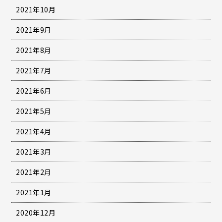
2021年10月
2021年9月
2021年8月
2021年7月
2021年6月
2021年5月
2021年4月
2021年3月
2021年2月
2021年1月
2020年12月