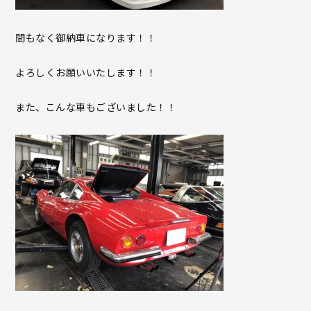
間もなく御納車になります！！
よろしくお願いいたします！！
また、こんな車もございました！！