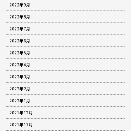
2022年9月
2022年8月
2022年7月
2022年6月
2022年5月
2022年4月
2022年3月
2022年2月
2022年1月
2021年12月
2021年11月