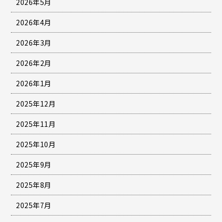
2026年5月
2026年4月
2026年3月
2026年2月
2026年1月
2025年12月
2025年11月
2025年10月
2025年9月
2025年8月
2025年7月