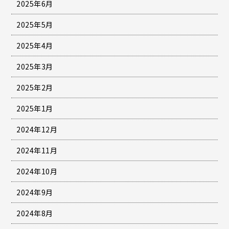
2025年6月
2025年5月
2025年4月
2025年3月
2025年2月
2025年1月
2024年12月
2024年11月
2024年10月
2024年9月
2024年8月