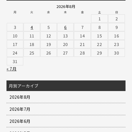
2026年8月
月
火
水
木
金
土
日
1
2
3
4
5
6
7
8
9
10
11
12
13
14
15
16
17
18
19
20
21
22
23
24
25
26
27
28
29
30
31
« 7月
月別アーカイブ
2026年8月
2026年7月
2026年6月