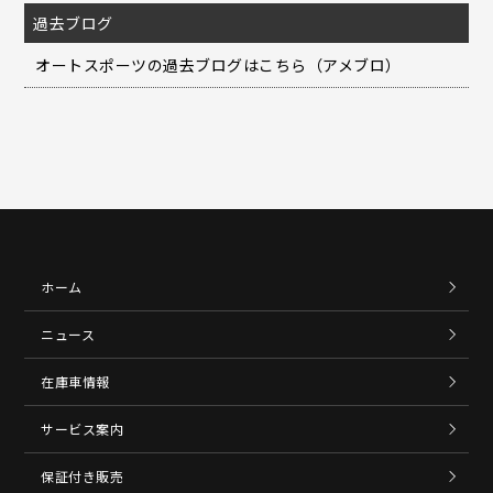
過去ブログ
オートスポーツの過去ブログはこちら（アメブロ）
ホーム
ニュース
在庫車情報
サービス案内
保証付き販売