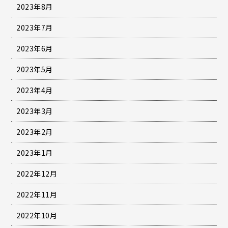
2023年8月
2023年7月
2023年6月
2023年5月
2023年4月
2023年3月
2023年2月
2023年1月
2022年12月
2022年11月
2022年10月