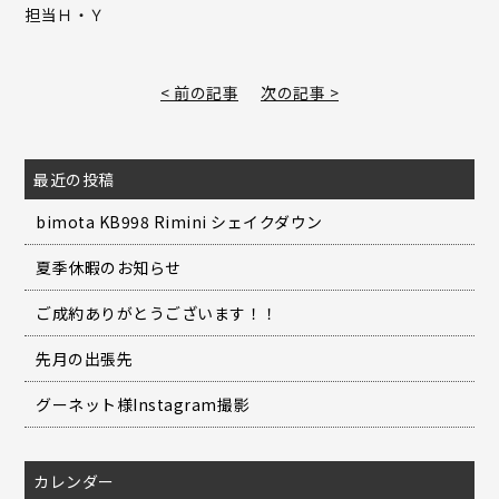
担当Ｈ・Ｙ
< 前の記事
次の記事 >
最近の投稿
bimota KB998 Rimini シェイクダウン
夏季休暇のお知らせ
ご成約ありがとうございます！！
先月の出張先
グーネット様Instagram撮影
カレンダー