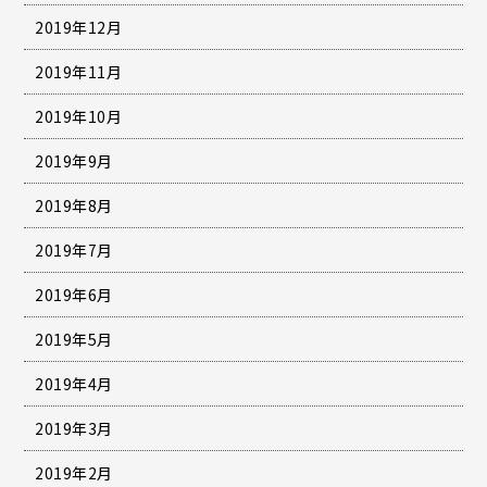
2019年12月
2019年11月
2019年10月
2019年9月
2019年8月
2019年7月
2019年6月
2019年5月
2019年4月
2019年3月
2019年2月