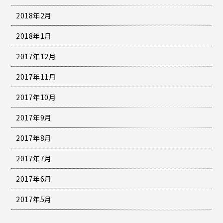
2018年2月
2018年1月
2017年12月
2017年11月
2017年10月
2017年9月
2017年8月
2017年7月
2017年6月
2017年5月