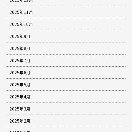
2025年11月
2025年10月
2025年9月
2025年8月
2025年7月
2025年6月
2025年5月
2025年4月
2025年3月
2025年2月