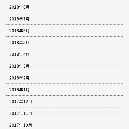
2018年8月
2018年7月
2018年6月
2018年5月
2018年4月
2018年3月
2018年2月
2018年1月
2017年12月
2017年11月
2017年10月