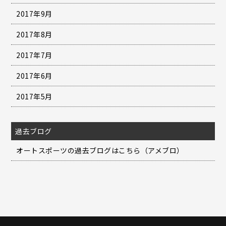
2017年9月
2017年8月
2017年7月
2017年6月
2017年5月
過去ブログ
オートスポーツの過去ブログはこちら（アメブロ）