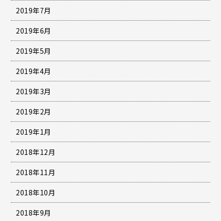
2019年7月
2019年6月
2019年5月
2019年4月
2019年3月
2019年2月
2019年1月
2018年12月
2018年11月
2018年10月
2018年9月