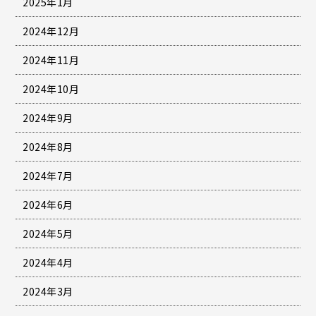
2025年1月
2024年12月
2024年11月
2024年10月
2024年9月
2024年8月
2024年7月
2024年6月
2024年5月
2024年4月
2024年3月