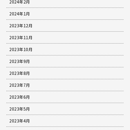
2024年2月
2024年1月
2023年12月
2023年11月
2023年10月
2023年9月
2023年8月
2023年7月
2023年6月
2023年5月
2023年4月