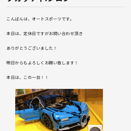
こんばんは、オートスポーツです。
本日は、定休日ですがお問い合わせ頂き
ありがとうございました！
明日からもよろしくお願い致します！
本日は、この一台！！