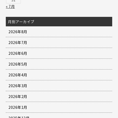
« 7月
月別アーカイブ
2026年8月
2026年7月
2026年6月
2026年5月
2026年4月
2026年3月
2026年2月
2026年1月
2025年12月