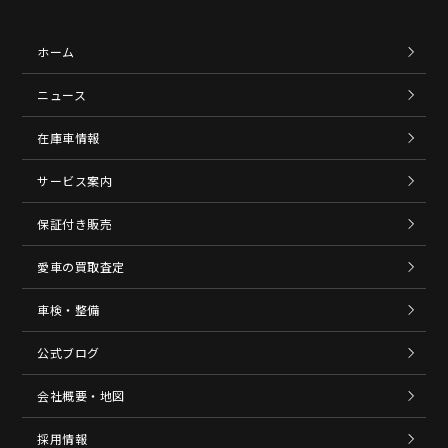
ホーム
ニュース
在庫車情報
サービス案内
保証付き販売
愛車の買取査定
車検・整備
公式ブログ
会社概要・地図
採用情報