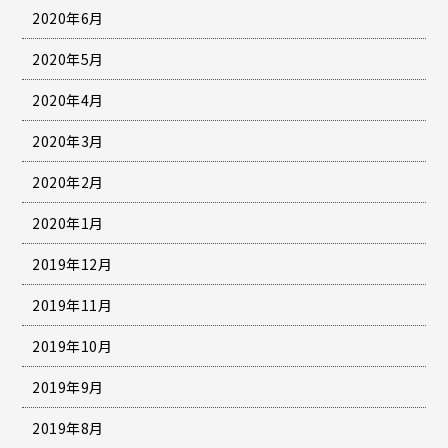
2020年6月
2020年5月
2020年4月
2020年3月
2020年2月
2020年1月
2019年12月
2019年11月
2019年10月
2019年9月
2019年8月