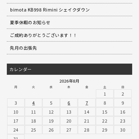
bimota KB998 Rimini シェイクダウン
夏季休暇のお知らせ
ご成約ありがとうございます！！
先月の出張先
カレンダー
2026年8月
月
火
水
木
金
土
日
1
2
3
4
5
6
7
8
9
10
11
12
13
14
15
16
17
18
19
20
21
22
23
24
25
26
27
28
29
30
31