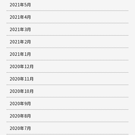
2021年5月
2021年4月
2021年3月
2021年2月
2021年1月
2020年12月
2020年11月
2020年10月
2020年9月
2020年8月
2020年7月