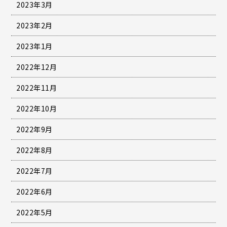
2023年3月
2023年2月
2023年1月
2022年12月
2022年11月
2022年10月
2022年9月
2022年8月
2022年7月
2022年6月
2022年5月