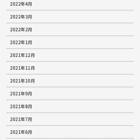
2022年4月
2022年3月
2022年2月
2022年1月
2021年12月
2021年11月
2021年10月
2021年9月
2021年8月
2021年7月
2021年6月