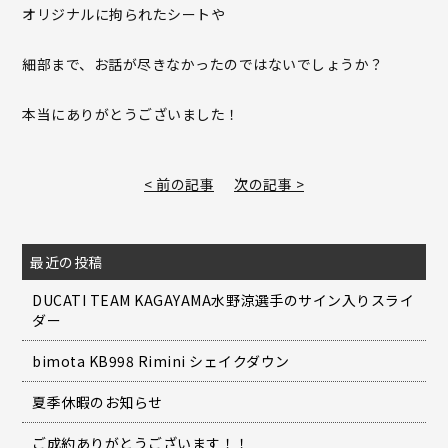
オリジナルに拘られたシートや
細部まで、お話が尽きなかったのではないでしょうか？
本当にありがとうございました！
< 前の記事
次の記事 >
最近の投稿
DUCATI TEAM KAGAYAMA水野涼選手のサイン入りスライ
ダー
bimota KB998 Rimini シェイクダウン
夏季休暇のお知らせ
ご成約ありがとうございます！！