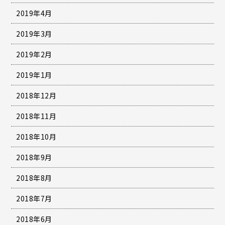
2019年4月
2019年3月
2019年2月
2019年1月
2018年12月
2018年11月
2018年10月
2018年9月
2018年8月
2018年7月
2018年6月