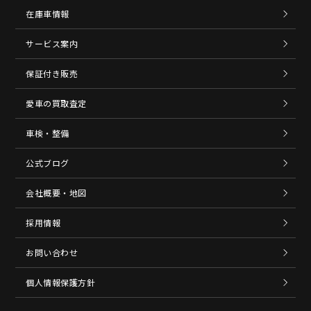
在庫車情報
サービス案内
保証付き販売
愛車の買取査定
車検・整備
公式ブログ
会社概要・地図
採用情報
お問い合わせ
個人情報保護方針