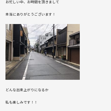
お忙しい中、お時間を頂きまして
本当にありがとうございます！
どんな出来上がりになるか
私も楽しみです！！