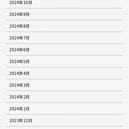
2024年10月
2024年9月
2024年8月
2024年7月
2024年6月
2024年5月
2024年4月
2024年3月
2024年2月
2024年1月
2023年12月