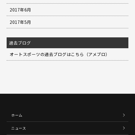
2017年6月
2017年5月
過去ブログ
オートスポーツの過去ブログはこちら（アメブロ）
ホーム
ニュース