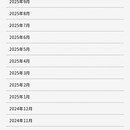
2025年9月
2025年8月
2025年7月
2025年6月
2025年5月
2025年4月
2025年3月
2025年2月
2025年1月
2024年12月
2024年11月