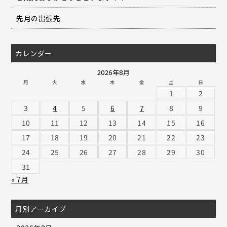
先月の出張先
カレンダー
2026年8月
月
火
水
木
金
土
日
1
2
3
4
5
6
7
8
9
10
11
12
13
14
15
16
17
18
19
20
21
22
23
24
25
26
27
28
29
30
31
« 7月
月別アーカイブ