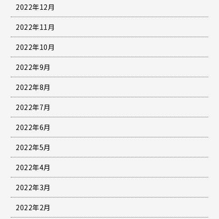
2022年12月
2022年11月
2022年10月
2022年9月
2022年8月
2022年7月
2022年6月
2022年5月
2022年4月
2022年3月
2022年2月