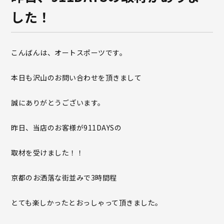
した！
こんばんは、オートスポーツです。
本日も沢山のお問い合わせを頂きまして
誠にありがとうございます。
昨日、当店のお客様が911DAYSの
取材を受けました！！
京都のお洒落な街並みで3時間程
とても楽しかったとおっしゃって頂きました。