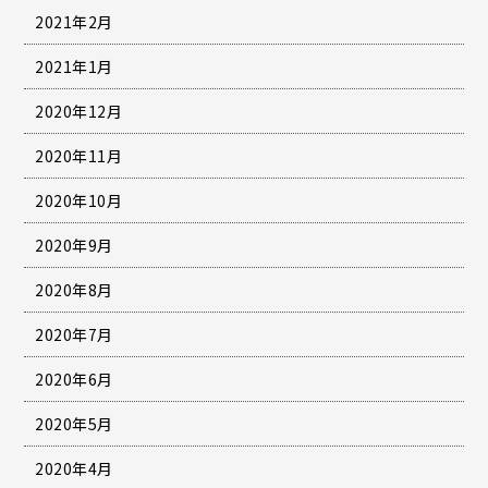
2021年2月
2021年1月
2020年12月
2020年11月
2020年10月
2020年9月
2020年8月
2020年7月
2020年6月
2020年5月
2020年4月