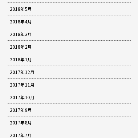
2018年5月
2018年4月
2018年3月
2018年2月
2018年1月
2017年12月
2017年11月
2017年10月
2017年9月
2017年8月
2017年7月