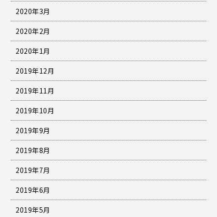
2020年3月
2020年2月
2020年1月
2019年12月
2019年11月
2019年10月
2019年9月
2019年8月
2019年7月
2019年6月
2019年5月