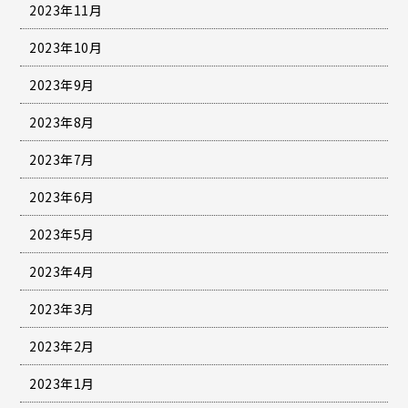
2023年11月
2023年10月
2023年9月
2023年8月
2023年7月
2023年6月
2023年5月
2023年4月
2023年3月
2023年2月
2023年1月