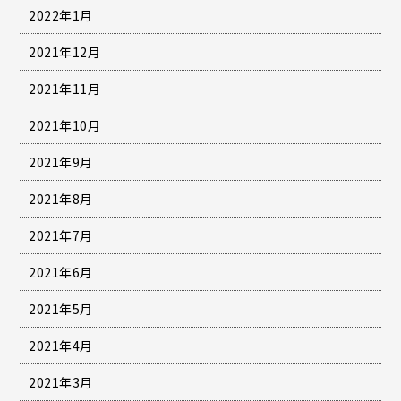
2022年1月
2021年12月
2021年11月
2021年10月
2021年9月
2021年8月
2021年7月
2021年6月
2021年5月
2021年4月
2021年3月