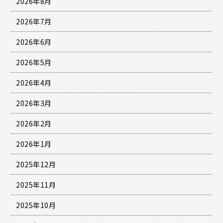
2026年8月
2026年7月
2026年6月
2026年5月
2026年4月
2026年3月
2026年2月
2026年1月
2025年12月
2025年11月
2025年10月