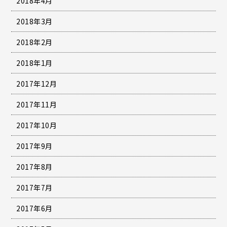
2018年4月
2018年3月
2018年2月
2018年1月
2017年12月
2017年11月
2017年10月
2017年9月
2017年8月
2017年7月
2017年6月