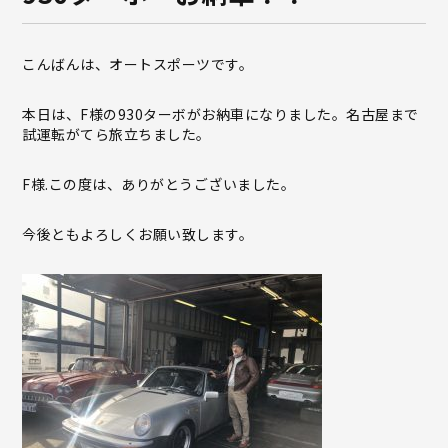
こんばんは、オートスポーツです。
本日は、F様の930ターボがお納車になりました。名古屋まで
試運転がてら旅立ちました。
F様.この度は、ありがとうございました。
今後ともよろしくお願い致します。