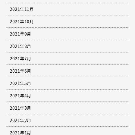
2021年11月
2021年10月
2021年9月
2021年8月
2021年7月
2021年6月
2021年5月
2021年4月
2021年3月
2021年2月
2021年1月