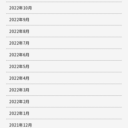
2022年10月
2022年9月
2022年8月
2022年7月
2022年6月
2022年5月
2022年4月
2022年3月
2022年2月
2022年1月
2021年12月