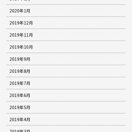
2020年1月
2019年12月
2019年11月
2019年10月
2019年9月
2019年8月
2019年7月
2019年6月
2019年5月
2019年4月
2019年3月