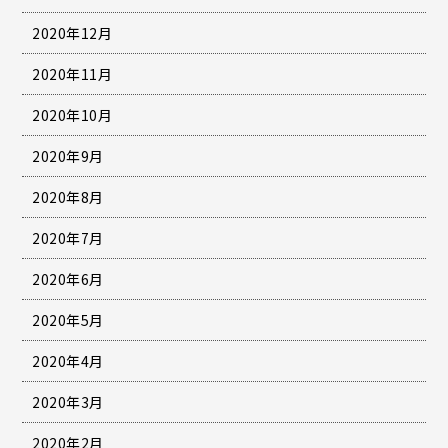
2020年12月
2020年11月
2020年10月
2020年9月
2020年8月
2020年7月
2020年6月
2020年5月
2020年4月
2020年3月
2020年2月