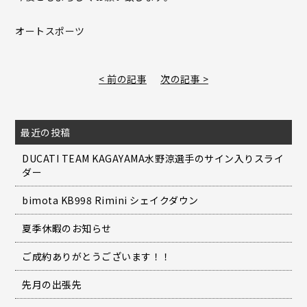
オートスポーツ
< 前の記事
次の記事 >
最近の投稿
DUCATI TEAM KAGAYAMA水野涼選手のサイン入りスライ
ダー
bimota KB998 Rimini シェイクダウン
夏季休暇のお知らせ
ご成約ありがとうございます！！
先月の出張先