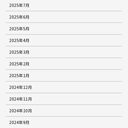
2025年7月
2025年6月
2025年5月
2025年4月
2025年3月
2025年2月
2025年1月
2024年12月
2024年11月
2024年10月
2024年9月