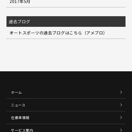
2017年5月
過去ブログ
オートスポーツの過去ブログはこちら（アメブロ）
ホーム
ニュース
在庫車情報
サービス案内