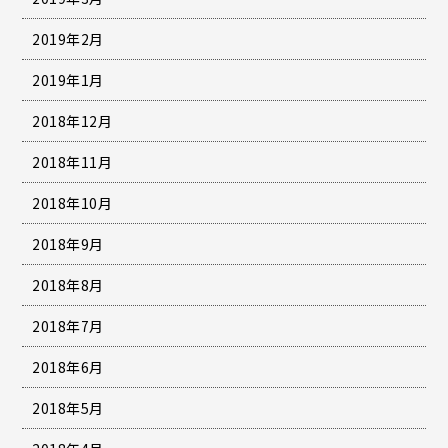
2019年2月
2019年1月
2018年12月
2018年11月
2018年10月
2018年9月
2018年8月
2018年7月
2018年6月
2018年5月