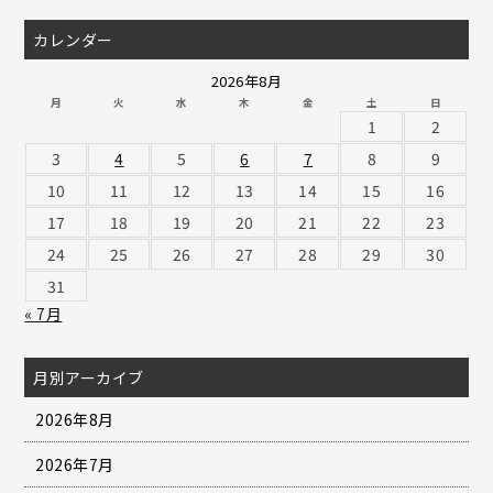
カレンダー
2026年8月
月
火
水
木
金
土
日
1
2
3
4
5
6
7
8
9
10
11
12
13
14
15
16
17
18
19
20
21
22
23
24
25
26
27
28
29
30
31
« 7月
月別アーカイブ
2026年8月
2026年7月