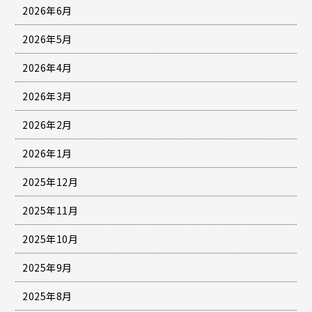
2026年6月
2026年5月
2026年4月
2026年3月
2026年2月
2026年1月
2025年12月
2025年11月
2025年10月
2025年9月
2025年8月