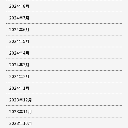
2024年8月
2024年7月
2024年6月
2024年5月
2024年4月
2024年3月
2024年2月
2024年1月
2023年12月
2023年11月
2023年10月