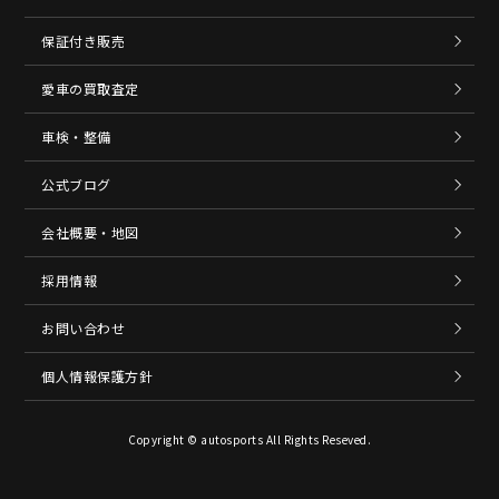
保証付き販売
愛車の買取査定
車検・整備
公式ブログ
会社概要・地図
採用情報
お問い合わせ
個人情報保護方針
Copyright © autosports All Rights Reseved.