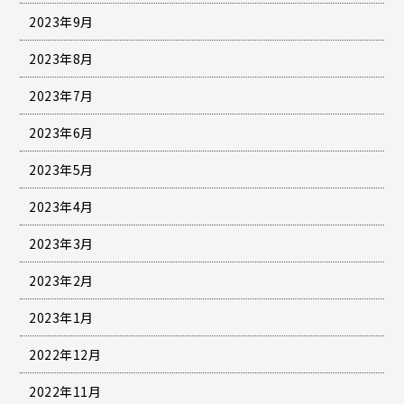
2023年9月
2023年8月
2023年7月
2023年6月
2023年5月
2023年4月
2023年3月
2023年2月
2023年1月
2022年12月
2022年11月