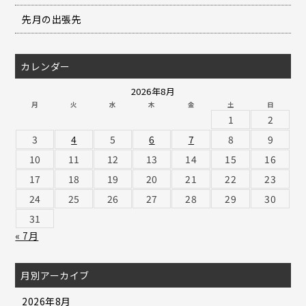
先月の出張先
カレンダー
2026年8月
月
火
水
木
金
土
日
1
2
3
4
5
6
7
8
9
10
11
12
13
14
15
16
17
18
19
20
21
22
23
24
25
26
27
28
29
30
31
« 7月
月別アーカイブ
2026年8月