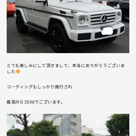
とても楽しみにして頂きまして、本当にありがとうございま
した
コーティングもしっかり施行され
最高のG 350dでございます。