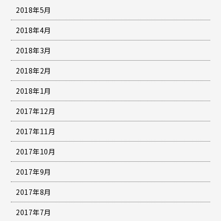
2018年5月
2018年4月
2018年3月
2018年2月
2018年1月
2017年12月
2017年11月
2017年10月
2017年9月
2017年8月
2017年7月