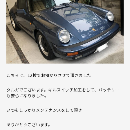
こちらは、12検でお預かりさせて頂きました
タルガでございます。キルスイッチ加工をして、バッテリー
も安心になりました。
いつもしっかりメンテナンスをして頂き
ありがとうございます。