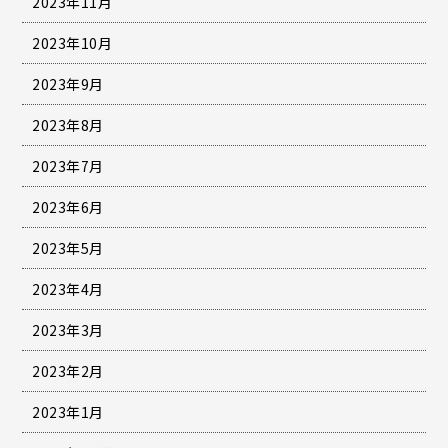
2023年11月
2023年10月
2023年9月
2023年8月
2023年7月
2023年6月
2023年5月
2023年4月
2023年3月
2023年2月
2023年1月