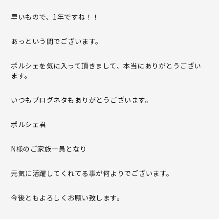
早いもので、1年ですね！！
あっという間でございます。
ポルシェを気に入って頂きまして、本当にありがとうござい
ます。
いつもブログネタもありがとうございます。
ポルシェ君
N様のご家族一員となり
元気に活躍してくれてる事が何よりでございます。
今後ともよろしくお願い致します。