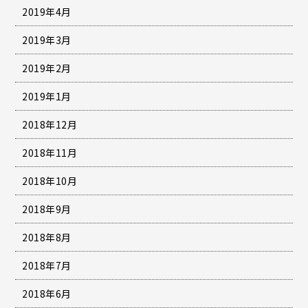
2019年4月
2019年3月
2019年2月
2019年1月
2018年12月
2018年11月
2018年10月
2018年9月
2018年8月
2018年7月
2018年6月