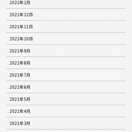
2022年1月
2021年12月
2021年11月
2021年10月
2021年9月
2021年8月
2021年7月
2021年6月
2021年5月
2021年4月
2021年3月