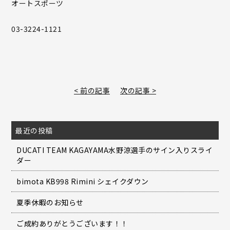
オートスポーツ
03-3224-1121
< 前の記事
次の記事 >
最近の投稿
DUCATI TEAM KAGAYAMA水野涼選手のサイン入りスライ
ダー
bimota KB998 Rimini シェイクダウン
夏季休暇のお知らせ
ご成約ありがとうございます！！