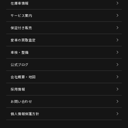
在庫車情報
サービス案内
保証付き販売
愛車の買取査定
車検・整備
公式ブログ
会社概要・地図
採用情報
お問い合わせ
個人情報保護方針