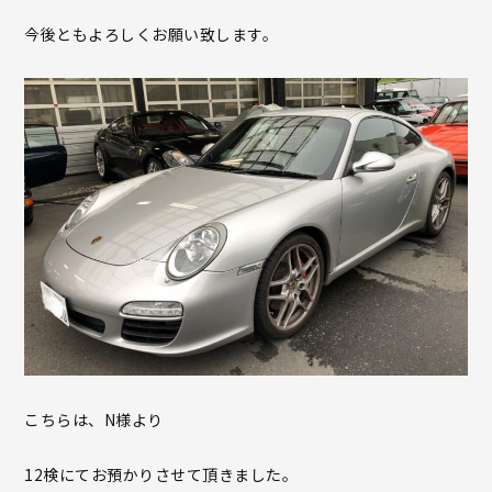
今後ともよろしくお願い致します。
こちらは、N様より
12検にてお預かりさせて頂きました。