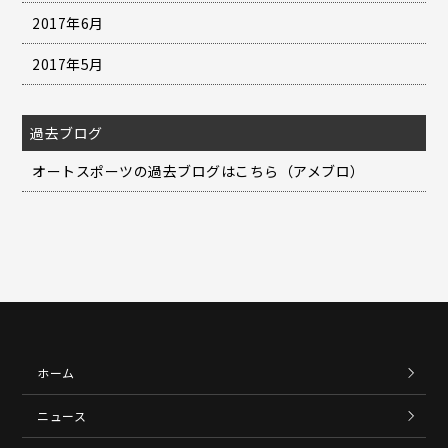
2017年6月
2017年5月
過去ブログ
オートスポーツの過去ブログはこちら（アメブロ）
ホーム
ニュース