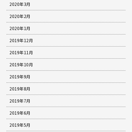
2020年3月
2020年2月
2020年1月
2019年12月
2019年11月
2019年10月
2019年9月
2019年8月
2019年7月
2019年6月
2019年5月