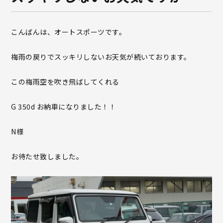
こんばんは、オートスポーツです。
梅雨の戻りでスッキリしないお天気が続いております。
この梅雨空を吹き飛ばしてくれる
G 350d お納車になりました！！
N様
お待たせ致しました。