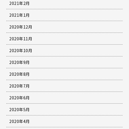
2021年2月
2021年1月
2020年12月
2020年11月
2020年10月
2020年9月
2020年8月
2020年7月
2020年6月
2020年5月
2020年4月