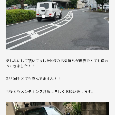
楽しみにして頂いてましたN様のお気持ちが後姿でとても伝わ
ってきました！！
G350dもとても喜んでますね！！
今後ともメンテナンス含めよろしくお願い致します。