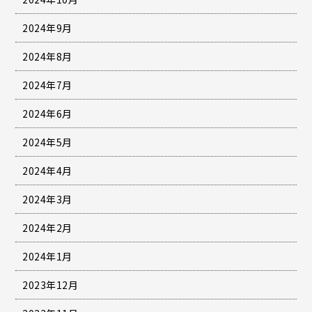
2024年9月
2024年8月
2024年7月
2024年6月
2024年5月
2024年4月
2024年3月
2024年2月
2024年1月
2023年12月