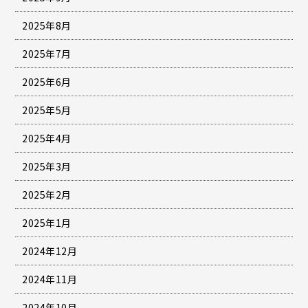
2025年8月
2025年7月
2025年6月
2025年5月
2025年4月
2025年3月
2025年2月
2025年1月
2024年12月
2024年11月
2024年10月