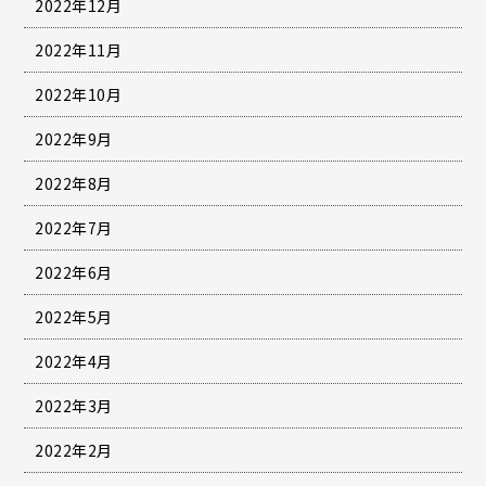
2022年12月
2022年11月
2022年10月
2022年9月
2022年8月
2022年7月
2022年6月
2022年5月
2022年4月
2022年3月
2022年2月