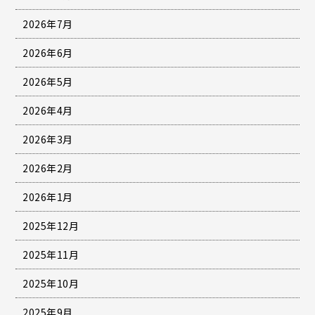
2026年7月
2026年6月
2026年5月
2026年4月
2026年3月
2026年2月
2026年1月
2025年12月
2025年11月
2025年10月
2025年9月