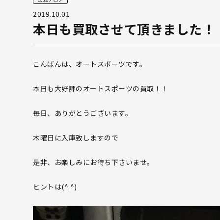
2019.10.01
本日も買取させて頂きました！
こんばんは、オートスポーツです。
本日も大好評のオートスポーツの買取！！
毎日、ありがとうございます。
木曜日に入庫致しますので
是非、お楽しみにお待ち下さいませ。
ヒントは(^.^)