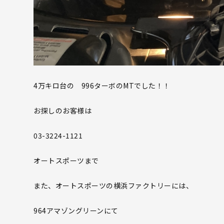
4万キロ台の 996ターボのMTでした！！
お探しのお客様は
03-3224-1121
オートスポーツまで
また、オートスポーツの横浜ファクトリーには、
964アマゾングリーンにて