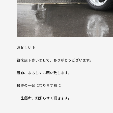
お忙しい中
御来店下さいまして、ありがとうございます。
是非、よろしくお願い致します。
最高の一台になります様に
一生懸命、頑張らせて頂きます。