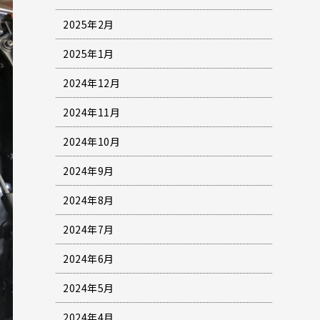
2025年2月
2025年1月
2024年12月
2024年11月
2024年10月
2024年9月
2024年8月
2024年7月
2024年6月
2024年5月
2024年4月