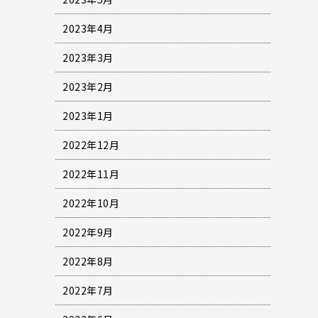
2023年4月
2023年3月
2023年2月
2023年1月
2022年12月
2022年11月
2022年10月
2022年9月
2022年8月
2022年7月