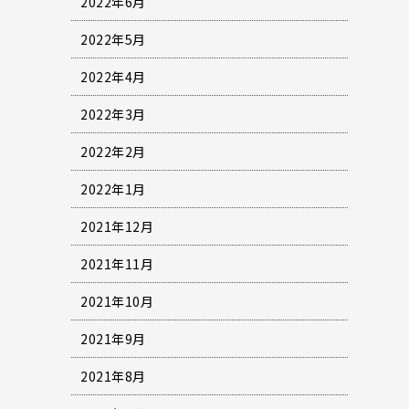
2022年6月
2022年5月
2022年4月
2022年3月
2022年2月
2022年1月
2021年12月
2021年11月
2021年10月
2021年9月
2021年8月