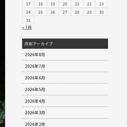
17
18
19
20
21
22
23
24
25
26
27
28
29
30
31
« 7月
月別アーカイブ
2026年8月
2026年7月
2026年6月
2026年5月
2026年4月
2026年3月
2026年2月