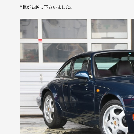
Y様がお越し下さいました。