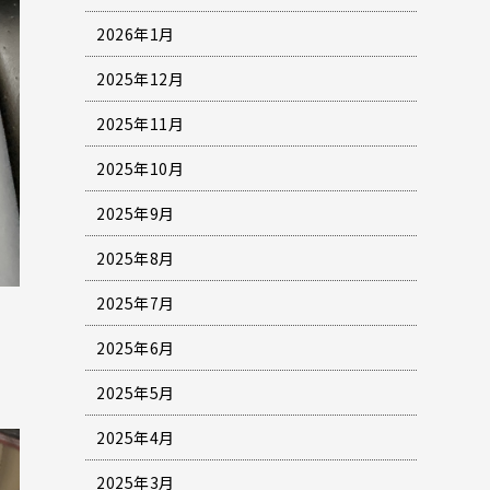
2026年1月
2025年12月
2025年11月
2025年10月
2025年9月
2025年8月
2025年7月
2025年6月
2025年5月
2025年4月
2025年3月