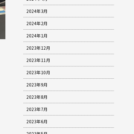
2024年3月
2024年2月
2024年1月
2023年12月
2023年11月
2023年10月
2023年9月
2023年8月
2023年7月
2023年6月
2023年5月