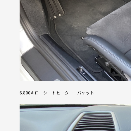
6.800キロ シートヒーター バケット