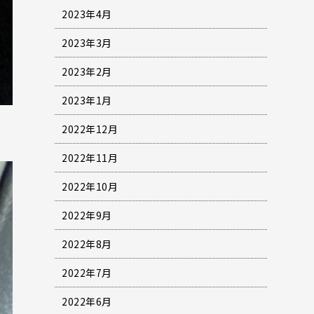
2023年4月
2023年3月
2023年2月
2023年1月
2022年12月
2022年11月
2022年10月
2022年9月
2022年8月
2022年7月
2022年6月