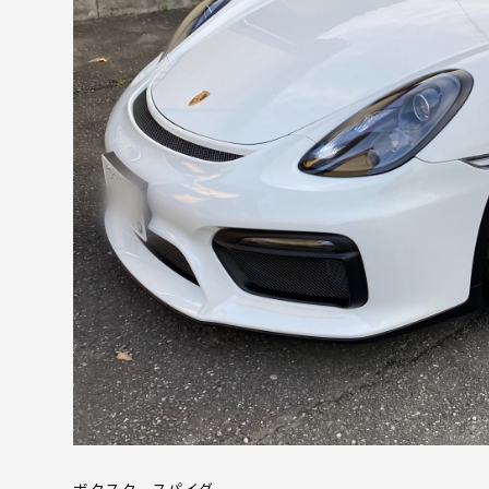
ボクスタースパイダー