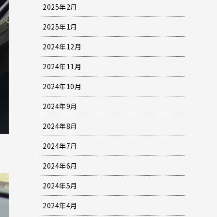
2025年2月
2025年1月
2024年12月
2024年11月
2024年10月
2024年9月
2024年8月
2024年7月
2024年6月
2024年5月
2024年4月