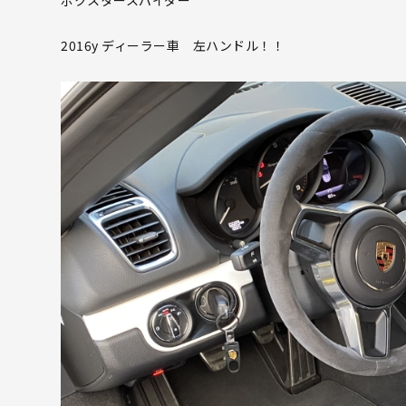
2016y ディーラー車 左ハンドル！！