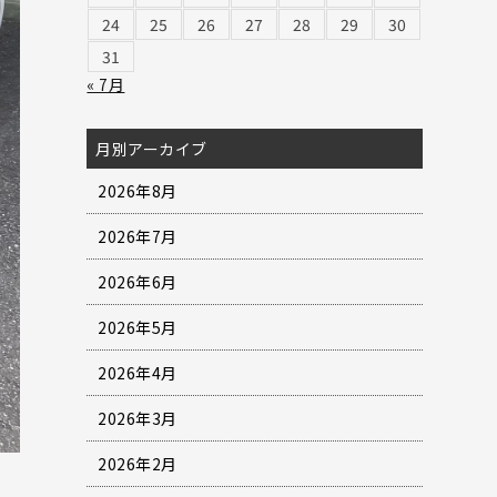
24
25
26
27
28
29
30
31
« 7月
月別アーカイブ
2026年8月
2026年7月
2026年6月
2026年5月
2026年4月
2026年3月
2026年2月