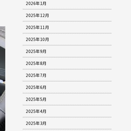
2026年1月
2025年12月
2025年11月
2025年10月
2025年9月
2025年8月
2025年7月
2025年6月
2025年5月
2025年4月
2025年3月