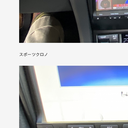
スポーツクロノ