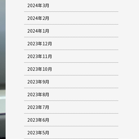
2024年3月
2024年2月
2024年1月
2023年12月
2023年11月
2023年10月
2023年9月
2023年8月
2023年7月
2023年6月
2023年5月