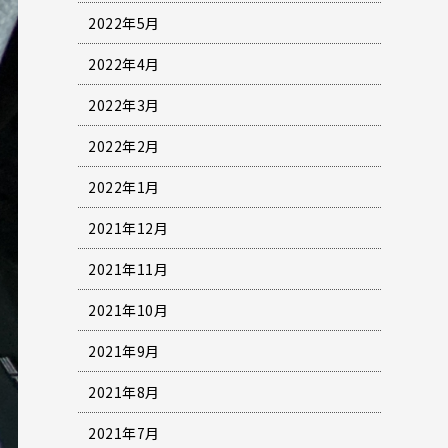
2022年5月
2022年4月
2022年3月
2022年2月
2022年1月
2021年12月
2021年11月
2021年10月
2021年9月
2021年8月
2021年7月