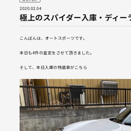
2020.02.04
極上のスパイダー入庫・ディー
こんばんは、オートスポーツです。
本日も4件の査定をさせて頂きました。
そして、本日入庫の特選車がこちら