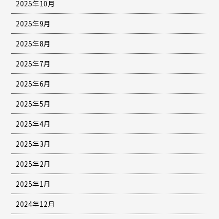
2025年10月
2025年9月
2025年8月
2025年7月
2025年6月
2025年5月
2025年4月
2025年3月
2025年2月
2025年1月
2024年12月