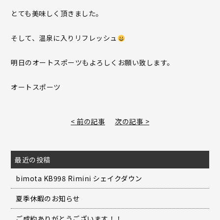
とても美味しく頂きました。
そして、温泉に入りリフレッシュ
明日のオートスポーツもよろしくお願い致します。
オートスポーツ
< 前の記事
次の記事 >
最近の投稿
bimota KB998 Rimini シェイクダウン
夏季休暇のお知らせ
ご成約ありがとうございます！！