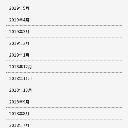
2019年5月
2019年4月
2019年3月
2019年2月
2019年1月
2018年12月
2018年11月
2018年10月
2018年9月
2018年8月
2018年7月