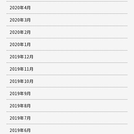
2020年4月
2020年3月
2020年2月
2020年1月
2019年12月
2019年11月
2019年10月
2019年9月
2019年8月
2019年7月
2019年6月