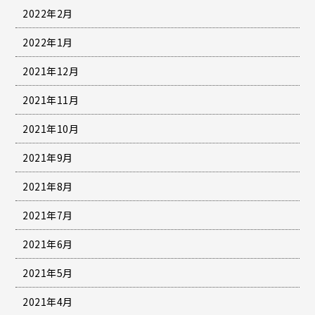
2022年2月
2022年1月
2021年12月
2021年11月
2021年10月
2021年9月
2021年8月
2021年7月
2021年6月
2021年5月
2021年4月