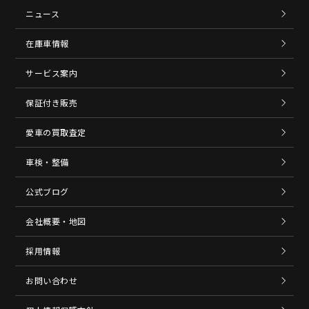
ニュース
在庫車情報
サービス案内
保証付き販売
愛車の買取査定
車検・整備
公式ブログ
会社概要・地図
採用情報
お問い合わせ