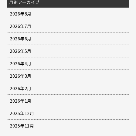
月別アーカイブ
2026年8月
2026年7月
2026年6月
2026年5月
2026年4月
2026年3月
2026年2月
2026年1月
2025年12月
2025年11月