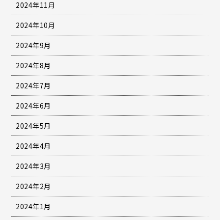
2024年11月
2024年10月
2024年9月
2024年8月
2024年7月
2024年6月
2024年5月
2024年4月
2024年3月
2024年2月
2024年1月