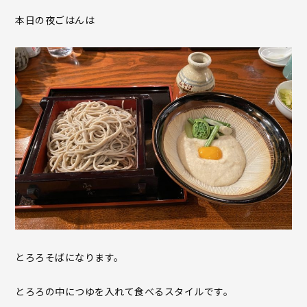
本日の夜ごはんは
とろろそばになります。
とろろの中につゆを入れて食べるスタイルです。