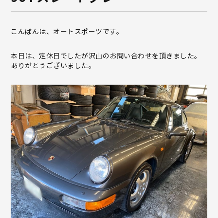
こんばんは、オートスポーツです。
本日は、定休日でしたが沢山のお問い合わせを頂きました。
ありがとうございました。