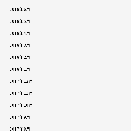
2018年6月
2018年5月
2018年4月
2018年3月
2018年2月
2018年1月
2017年12月
2017年11月
2017年10月
2017年9月
2017年8月