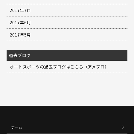
2017年7月
2017年6月
2017年5月
過去ブログ
オートスポーツの過去ブログはこちら（アメブロ）
ホーム