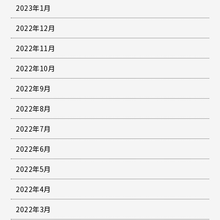
2023年1月
2022年12月
2022年11月
2022年10月
2022年9月
2022年8月
2022年7月
2022年6月
2022年5月
2022年4月
2022年3月