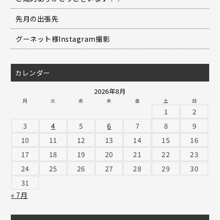
先月の出張先
グーネット様Instagram撮影
カレンダー
2026年8月
月
火
水
木
金
土
日
1
2
3
4
5
6
7
8
9
10
11
12
13
14
15
16
17
18
19
20
21
22
23
24
25
26
27
28
29
30
31
« 7月