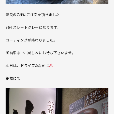
奈良のZ様にご注文を頂きました
964 スレートグレーになります。
コーティングが終わりました。
御納車まで、楽しみにお待ち下さいませ。
本日は、ドライブ&温泉に
箱根にて