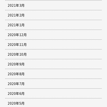
2021年3月
2021年2月
2021年1月
2020年12月
2020年11月
2020年10月
2020年9月
2020年8月
2020年7月
2020年6月
2020年5月