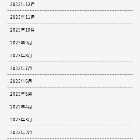
2023年12月
2023年11月
2023年10月
2023年9月
2023年8月
2023年7月
2023年6月
2023年5月
2023年4月
2023年3月
2023年2月