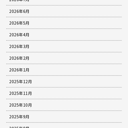
2026年6月
2026年5月
2026年4月
2026年3月
2026年2月
2026年1月
2025年12月
2025年11月
2025年10月
2025年9月