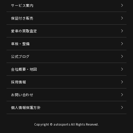
サービス案内
保証付き販売
愛車の買取査定
車検・整備
公式ブログ
会社概要・地図
採用情報
お問い合わせ
個人情報保護方針
Copyright © autosports All Rights Reseved.