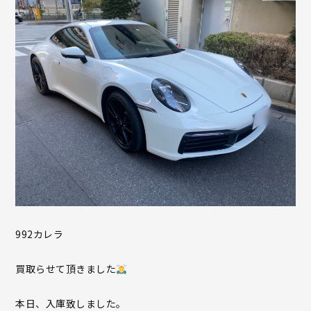
992カレラ
買取らせて頂きました
本日、入庫致しました。