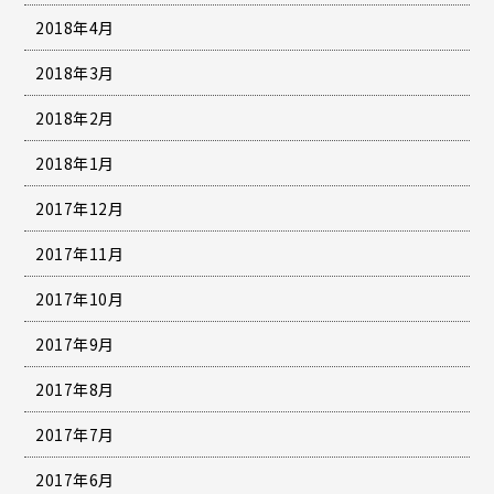
2018年4月
2018年3月
2018年2月
2018年1月
2017年12月
2017年11月
2017年10月
2017年9月
2017年8月
2017年7月
2017年6月