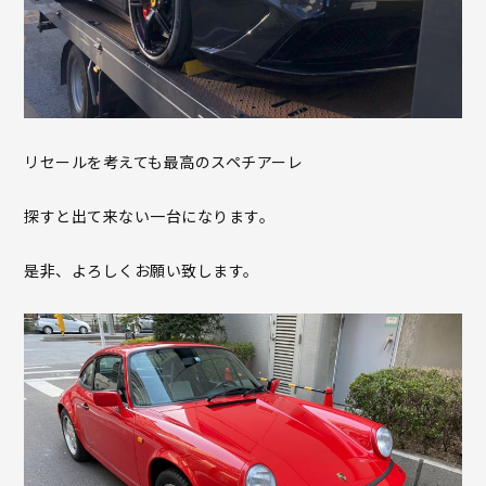
リセールを考えても最高のスペチアーレ
探すと出て来ない一台になります。
是非、よろしくお願い致します。