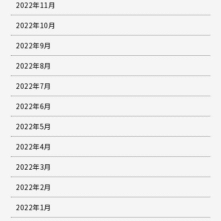
2022年11月
2022年10月
2022年9月
2022年8月
2022年7月
2022年6月
2022年5月
2022年4月
2022年3月
2022年2月
2022年1月