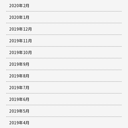
2020年2月
2020年1月
2019年12月
2019年11月
2019年10月
2019年9月
2019年8月
2019年7月
2019年6月
2019年5月
2019年4月