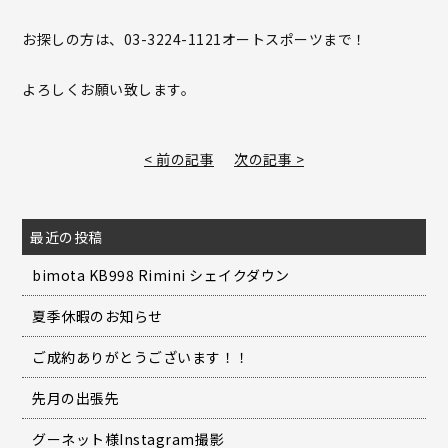
お探しの方は、03-3224-1121オートスポーツまで！
よろしくお願い致します。
< 前の記事
次の記事 >
最近の投稿
bimota KB998 Rimini シェイクダウン
夏季休暇のお知らせ
ご成約ありがとうございます！！
先月の出張先
グーネット様Instagram撮影