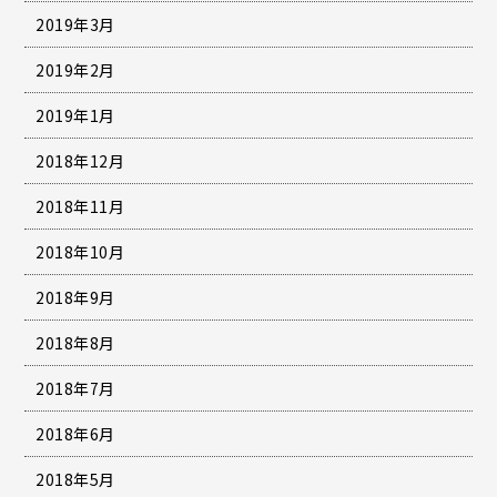
2019年3月
2019年2月
2019年1月
2018年12月
2018年11月
2018年10月
2018年9月
2018年8月
2018年7月
2018年6月
2018年5月