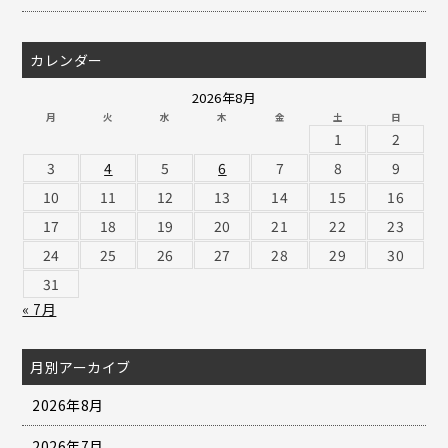
カレンダー
2026年8月
月
火
水
木
金
土
日
1
2
3
4
5
6
7
8
9
10
11
12
13
14
15
16
17
18
19
20
21
22
23
24
25
26
27
28
29
30
31
« 7月
月別アーカイブ
2026年8月
2026年7月