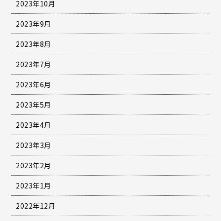
2023年10月
2023年9月
2023年8月
2023年7月
2023年6月
2023年5月
2023年4月
2023年3月
2023年2月
2023年1月
2022年12月