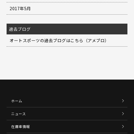
2017年5月
過去ブログ
オートスポーツの過去ブログはこちら（アメブロ）
ホーム
ニュース
在庫車情報