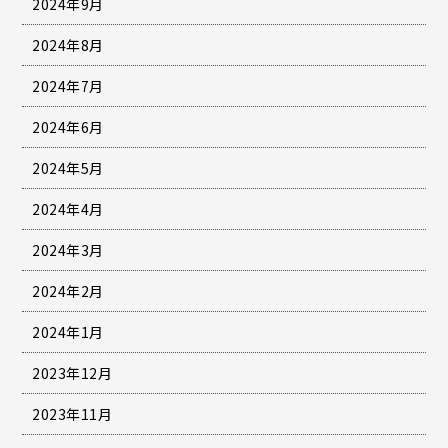
2024年9月
2024年8月
2024年7月
2024年6月
2024年5月
2024年4月
2024年3月
2024年2月
2024年1月
2023年12月
2023年11月