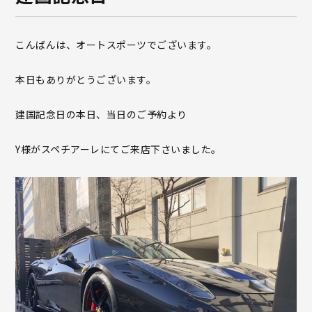
こんばんは、オートスポーツでございます。
本日もありがとうございます。
建国記念日の本日、当日のご予約より
Y様がスペチアーレにてご来店下さいました。