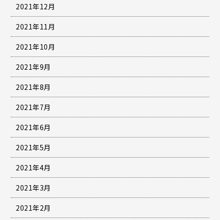
2021年12月
2021年11月
2021年10月
2021年9月
2021年8月
2021年7月
2021年6月
2021年5月
2021年4月
2021年3月
2021年2月