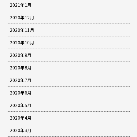
2021年1月
2020年12月
2020年11月
2020年10月
2020年9月
2020年8月
2020年7月
2020年6月
2020年5月
2020年4月
2020年3月