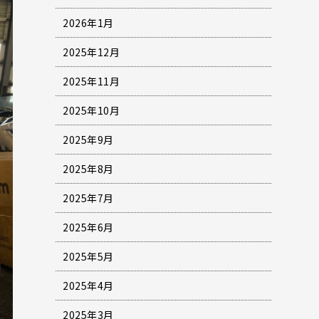
2026年1月
2025年12月
2025年11月
2025年10月
2025年9月
2025年8月
2025年7月
2025年6月
2025年5月
2025年4月
2025年3月