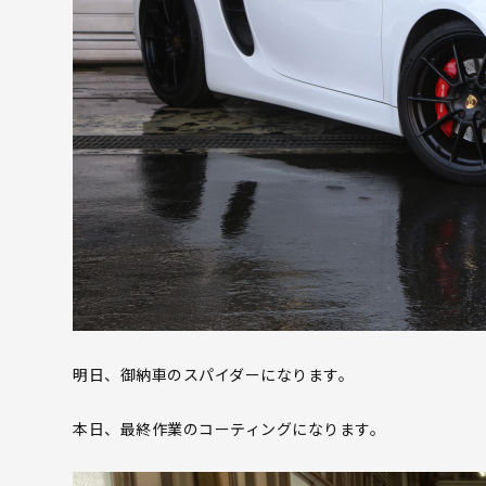
明日、御納車のスパイダーになります。
本日、最終作業のコーティングになります。