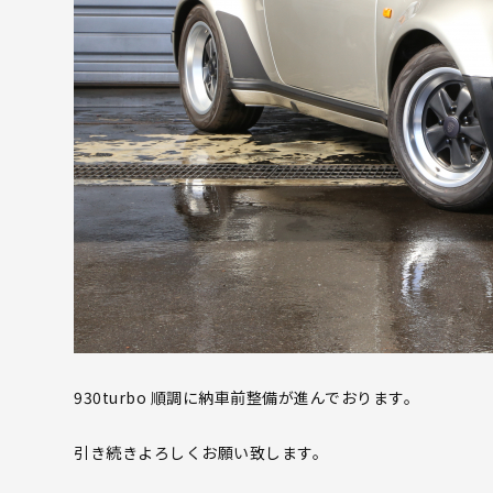
930turbo 順調に納車前整備が進んでおります。
引き続きよろしくお願い致します。