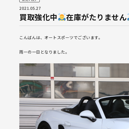
2021.05.27
買取強化中
在庫がたりません
こんばんは、オートスポーツでございます。
雨ーの一日となりました。