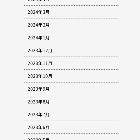
2024年3月
2024年2月
2024年1月
2023年12月
2023年11月
2023年10月
2023年9月
2023年8月
2023年7月
2023年6月
2023年5月