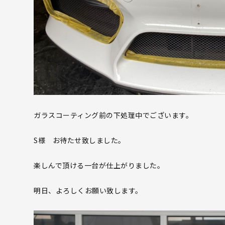
ガラスコーティング前の下処理中でございます。
S様 お待たせ致しました。
楽しんで頂ける一台が仕上がりました。
明日、よろしくお願い致します。