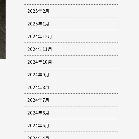
2025年2月
2025年1月
2024年12月
2024年11月
2024年10月
2024年9月
2024年8月
2024年7月
2024年6月
2024年5月
2024年4月