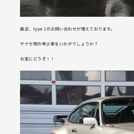
最近、type 1のお問い合わせが増えております。
ヤナセ物の希少車をいかがでしょうか？
お宝にどうぞ！！