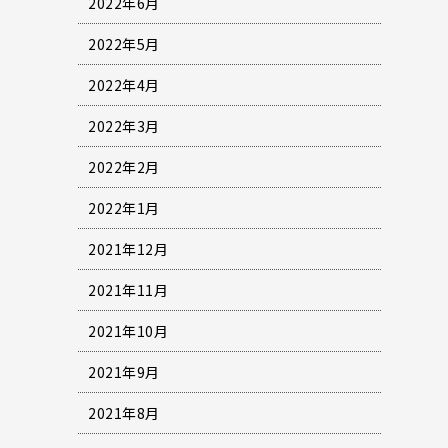
2022年6月
2022年5月
2022年4月
2022年3月
2022年2月
2022年1月
2021年12月
2021年11月
2021年10月
2021年9月
2021年8月