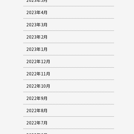
2023年4月
2023年3月
2023年2月
2023年1月
2022年12月
2022年11月
2022年10月
2022年9月
2022年8月
2022年7月