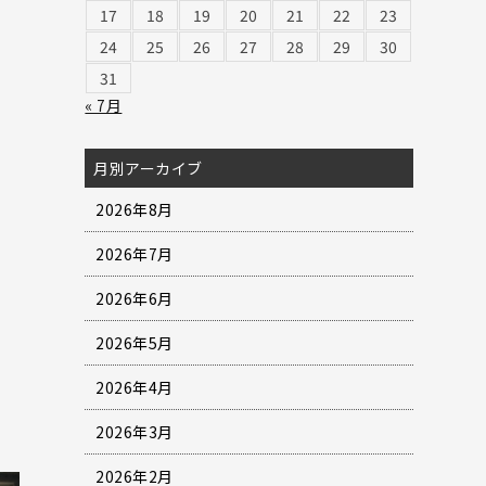
17
18
19
20
21
22
23
24
25
26
27
28
29
30
31
« 7月
月別アーカイブ
2026年8月
2026年7月
2026年6月
2026年5月
2026年4月
2026年3月
2026年2月