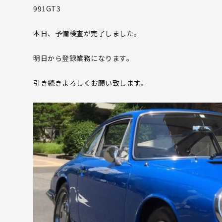
991GT3
本日、予備検査が完了しました。
明日から登録業務になります。
引き続きよろしくお願い致します。