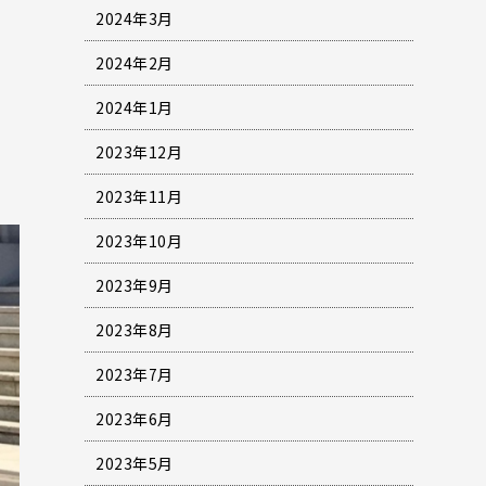
2024年3月
2024年2月
2024年1月
2023年12月
2023年11月
2023年10月
2023年9月
2023年8月
2023年7月
2023年6月
2023年5月