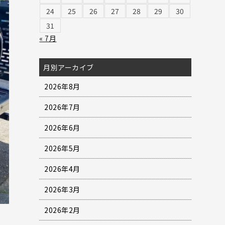
24
25
26
27
28
29
30
31
« 7月
月別アーカイブ
2026年8月
2026年7月
2026年6月
2026年5月
2026年4月
2026年3月
2026年2月