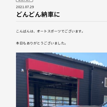
2021.07.29
どんどん納車に
こんばんは、オートスポーツでございます。
本日もありがとうございました。