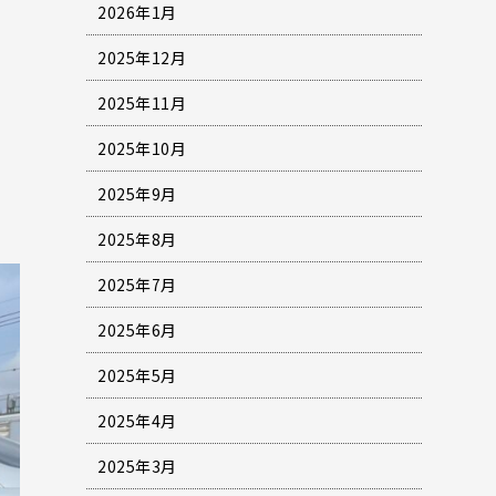
2026年1月
2025年12月
2025年11月
2025年10月
2025年9月
2025年8月
2025年7月
2025年6月
2025年5月
2025年4月
2025年3月