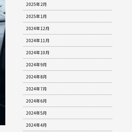
2025年2月
2025年1月
2024年12月
2024年11月
2024年10月
2024年9月
2024年8月
2024年7月
2024年6月
2024年5月
2024年4月