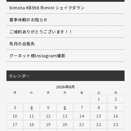
bimota KB998 Rimini シェイクダウン
夏季休暇のお知らせ
ご成約ありがとうございます！！
先月の出張先
グーネット様Instagram撮影
カレンダー
2026年8月
月
火
水
木
金
土
日
1
2
3
4
5
6
7
8
9
10
11
12
13
14
15
16
17
18
19
20
21
22
23