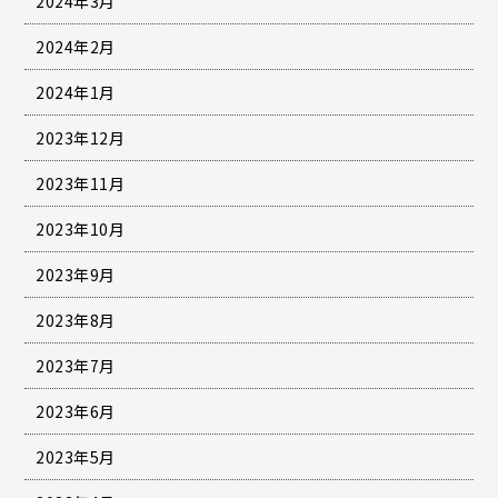
2024年3月
2024年2月
2024年1月
2023年12月
2023年11月
2023年10月
2023年9月
2023年8月
2023年7月
2023年6月
2023年5月