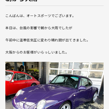
こんばんは、オートスポーツでございます。
本日は、台風の影響で朝から大雨でしたが
午前中に温帯低気圧に変わり晴れ間が出てきました。
大阪からのお客様がいらっしいました。