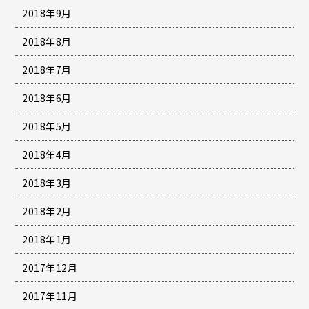
2018年9月
2018年8月
2018年7月
2018年6月
2018年5月
2018年4月
2018年3月
2018年2月
2018年1月
2017年12月
2017年11月