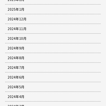
2025年1月
2024年12月
2024年11月
2024年10月
2024年9月
2024年8月
2024年7月
2024年6月
2024年5月
2024年4月