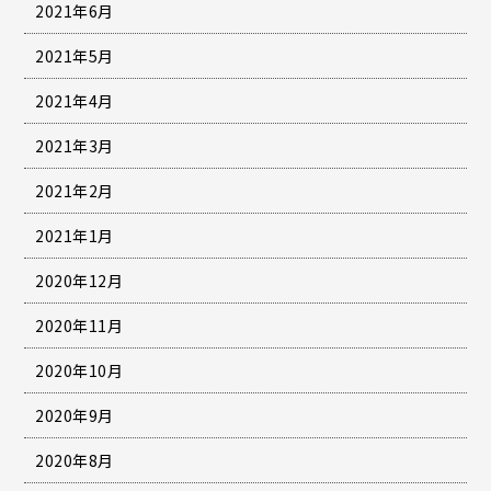
2021年6月
2021年5月
2021年4月
2021年3月
2021年2月
2021年1月
2020年12月
2020年11月
2020年10月
2020年9月
2020年8月