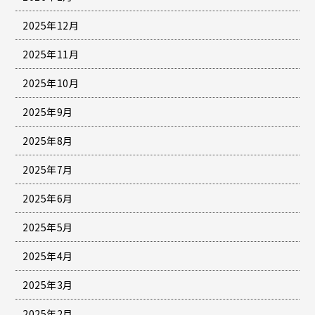
2025年12月
2025年11月
2025年10月
2025年9月
2025年8月
2025年7月
2025年6月
2025年5月
2025年4月
2025年3月
2025年2月