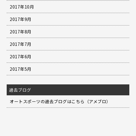
2017年10月
2017年9月
2017年8月
2017年7月
2017年6月
2017年5月
過去ブログ
オートスポーツの過去ブログはこちら（アメブロ）