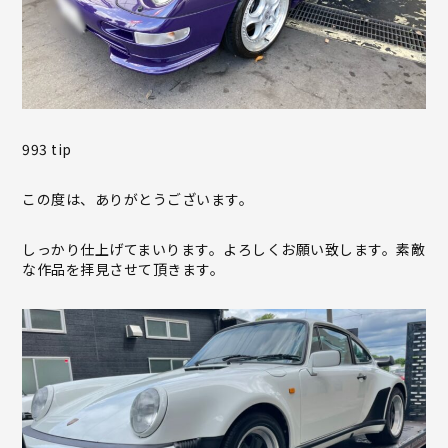
993 tip
この度は、ありがとうございます。
しっかり仕上げてまいります。よろしくお願い致します。素敵
な作品を拝見させて頂きます。