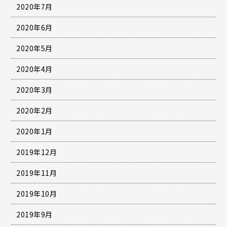
2020年7月
2020年6月
2020年5月
2020年4月
2020年3月
2020年2月
2020年1月
2019年12月
2019年11月
2019年10月
2019年9月