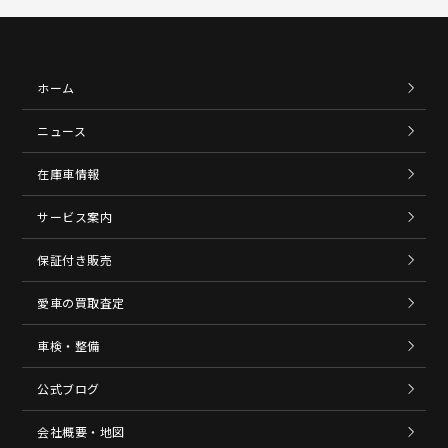
ホーム
ニュース
在庫車情報
サービス案内
保証付き販売
愛車の買取査定
車検・整備
公式ブログ
会社概要・地図