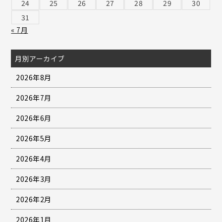
24
25
26
27
28
29
30
31
« 7月
月別アーカイブ
2026年8月
2026年7月
2026年6月
2026年5月
2026年4月
2026年3月
2026年2月
2026年1月