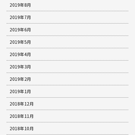
2019年8月
2019年7月
2019年6月
2019年5月
2019年4月
2019年3月
2019年2月
2019年1月
2018年12月
2018年11月
2018年10月