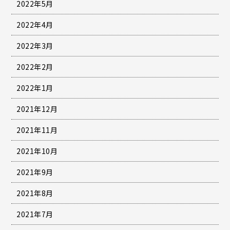
2022年5月
2022年4月
2022年3月
2022年2月
2022年1月
2021年12月
2021年11月
2021年10月
2021年9月
2021年8月
2021年7月