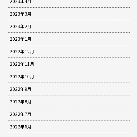
2023年4月
2023年3月
2023年2月
2023年1月
2022年12月
2022年11月
2022年10月
2022年9月
2022年8月
2022年7月
2022年6月