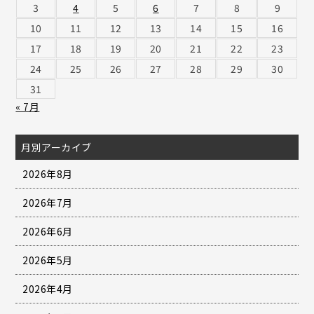
3
4
5
6
7
8
9
10
11
12
13
14
15
16
17
18
19
20
21
22
23
24
25
26
27
28
29
30
31
« 7月
月別アーカイブ
2026年8月
2026年7月
2026年6月
2026年5月
2026年4月