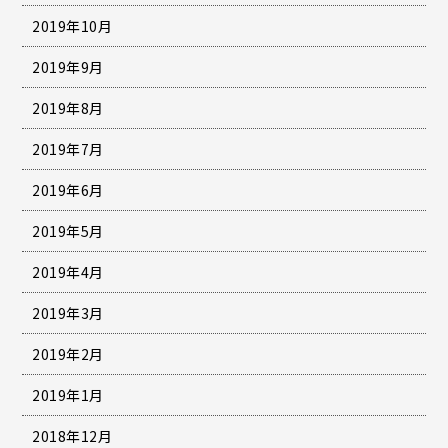
2019年10月
2019年9月
2019年8月
2019年7月
2019年6月
2019年5月
2019年4月
2019年3月
2019年2月
2019年1月
2018年12月