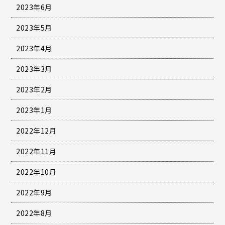
2023年6月
2023年5月
2023年4月
2023年3月
2023年2月
2023年1月
2022年12月
2022年11月
2022年10月
2022年9月
2022年8月