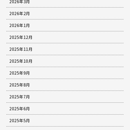
2026年3月
2026年2月
2026年1月
2025年12月
2025年11月
2025年10月
2025年9月
2025年8月
2025年7月
2025年6月
2025年5月