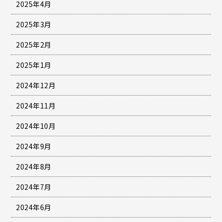
2025年4月
2025年3月
2025年2月
2025年1月
2024年12月
2024年11月
2024年10月
2024年9月
2024年8月
2024年7月
2024年6月