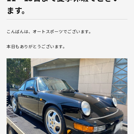
ます。
こんばんは、オートスポーツでございます。
本日もありがとうございます。