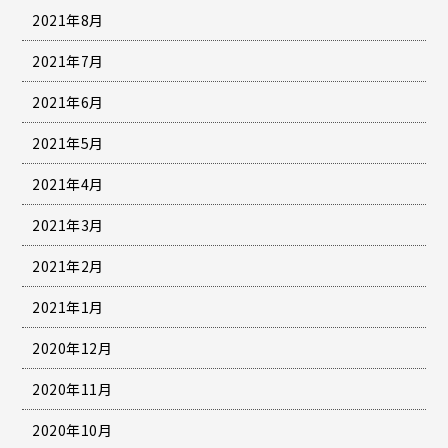
2021年8月
2021年7月
2021年6月
2021年5月
2021年4月
2021年3月
2021年2月
2021年1月
2020年12月
2020年11月
2020年10月