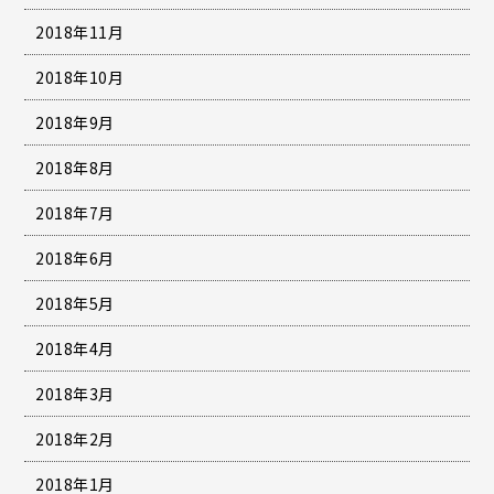
2018年11月
2018年10月
2018年9月
2018年8月
2018年7月
2018年6月
2018年5月
2018年4月
2018年3月
2018年2月
2018年1月