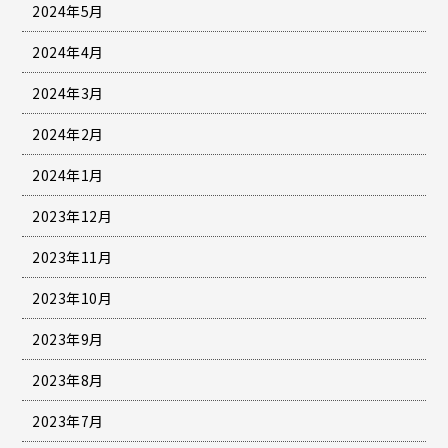
2024年5月
2024年4月
2024年3月
2024年2月
2024年1月
2023年12月
2023年11月
2023年10月
2023年9月
2023年8月
2023年7月