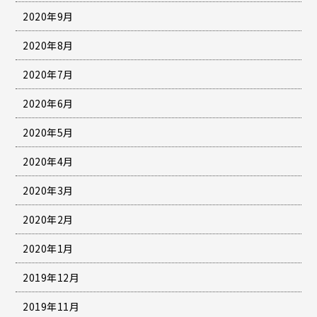
2020年9月
2020年8月
2020年7月
2020年6月
2020年5月
2020年4月
2020年3月
2020年2月
2020年1月
2019年12月
2019年11月