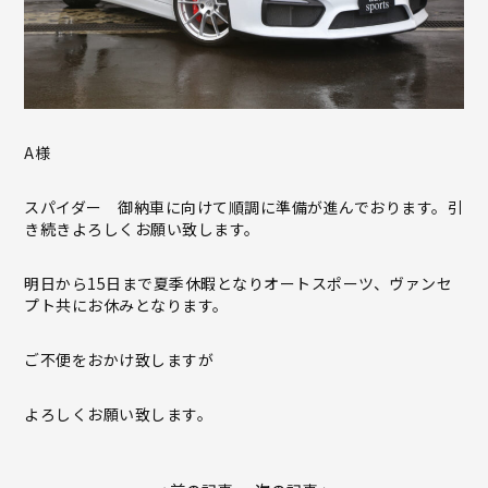
A様
スパイダー 御納車に向けて順調に準備が進んでおります。引
き続きよろしくお願い致します。
明日から15日まで夏季休暇となりオートスポーツ、ヴァンセ
プト共にお休みとなります。
ご不便をおかけ致しますが
よろしくお願い致します。