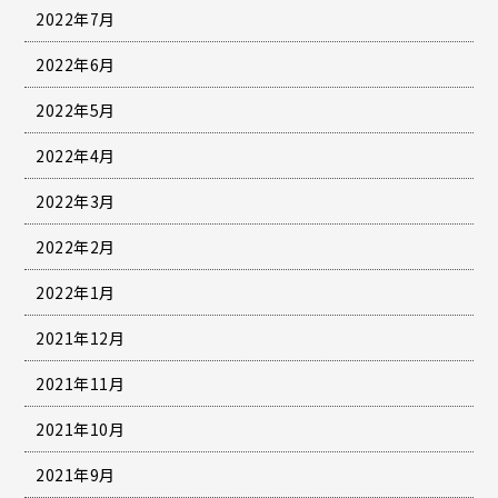
2022年7月
2022年6月
2022年5月
2022年4月
2022年3月
2022年2月
2022年1月
2021年12月
2021年11月
2021年10月
2021年9月