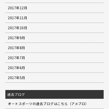
2017年12月
2017年11月
2017年10月
2017年9月
2017年8月
2017年7月
2017年6月
2017年5月
過去ブログ
オートスポーツの過去ブログはこちら（アメブロ）