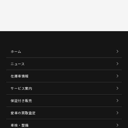
ホーム
ニュース
在庫車情報
サービス案内
保証付き販売
愛車の買取査定
車検・整備