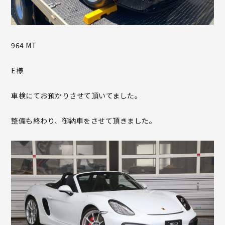
964 MT
E様
車検にてお預かりさせて頂いてました。
整備も終わり、御納車をさせて頂きました。