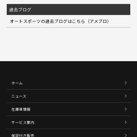
過去ブログ
オートスポーツの過去ブログはこちら（アメブロ）
ホーム
ニュース
在庫車情報
サービス案内
保証付き販売