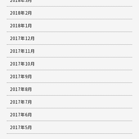
2018年2月
2018年1月
2017年12月
2017年11月
2017年10月
2017年9月
2017年8月
2017年7月
2017年6月
2017年5月