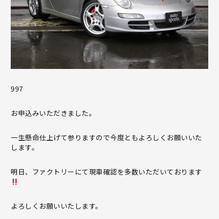
997
お申込みいただきました。
一生懸命仕上げて参りますので今度ともよろしくお願いいた
します。
明日、ファクトリーにて現車確認を多数いただいております
よろしくお願いいたします。