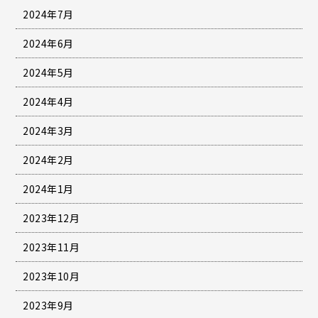
2024年7月
2024年6月
2024年5月
2024年4月
2024年3月
2024年2月
2024年1月
2023年12月
2023年11月
2023年10月
2023年9月