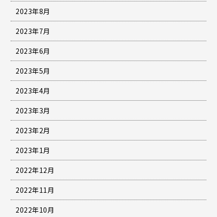
2023年8月
2023年7月
2023年6月
2023年5月
2023年4月
2023年3月
2023年2月
2023年1月
2022年12月
2022年11月
2022年10月