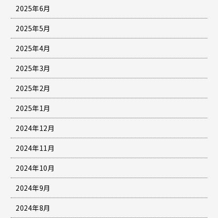
2025年6月
2025年5月
2025年4月
2025年3月
2025年2月
2025年1月
2024年12月
2024年11月
2024年10月
2024年9月
2024年8月