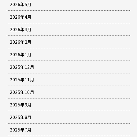
2026年5月
2026年4月
2026年3月
2026年2月
2026年1月
2025年12月
2025年11月
2025年10月
2025年9月
2025年8月
2025年7月