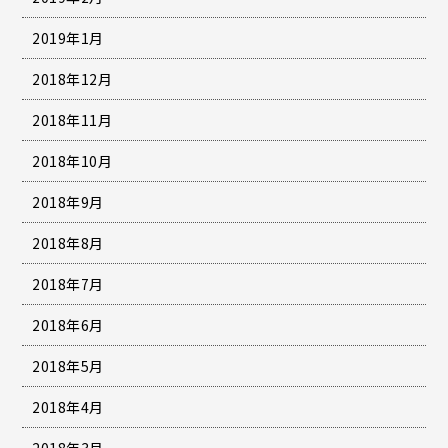
2019年1月
2018年12月
2018年11月
2018年10月
2018年9月
2018年8月
2018年7月
2018年6月
2018年5月
2018年4月
2018年3月