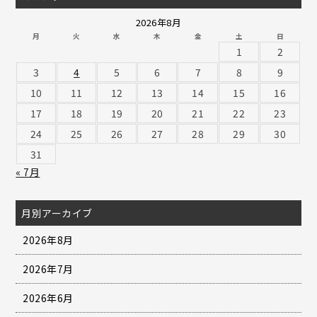
2026年8月
月
火
水
木
金
土
日
1
2
3
4
5
6
7
8
9
10
11
12
13
14
15
16
17
18
19
20
21
22
23
24
25
26
27
28
29
30
31
« 7月
月別アーカイブ
2026年8月
2026年7月
2026年6月