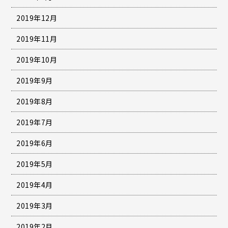
2019年12月
2019年11月
2019年10月
2019年9月
2019年8月
2019年7月
2019年6月
2019年5月
2019年4月
2019年3月
2019年2月