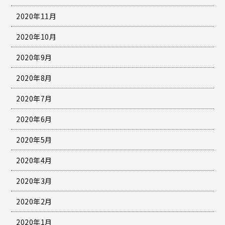
2020年11月
2020年10月
2020年9月
2020年8月
2020年7月
2020年6月
2020年5月
2020年4月
2020年3月
2020年2月
2020年1月