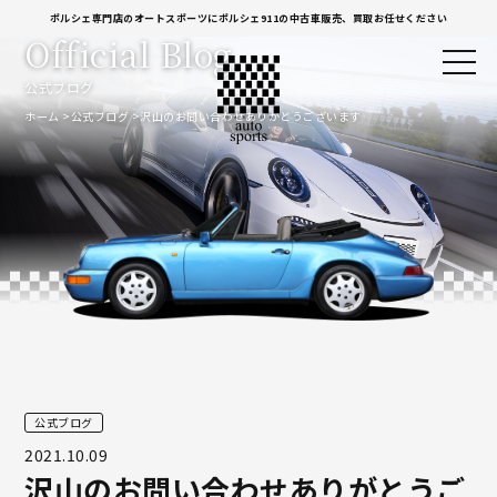
ポルシェ専門店のオートスポーツにポルシェ911の中古車販売、買取お任せください
Official Blog
公式ブログ
ホーム
公式ブログ
沢山のお問い合わせありがとうございます
公式ブログ
2021.10.09
沢山のお問い合わせありがとうご