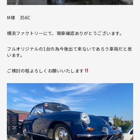
M様 356C
横浜ファクトリーにて、現車確認ありがとうございます。
フルオリジナルの1台の為今後出て来ないであろう車両だと思
います。
ご検討の程よろしくお願いいたします