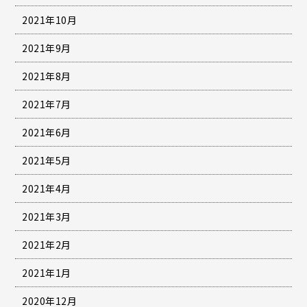
2021年10月
2021年9月
2021年8月
2021年7月
2021年6月
2021年5月
2021年4月
2021年3月
2021年2月
2021年1月
2020年12月