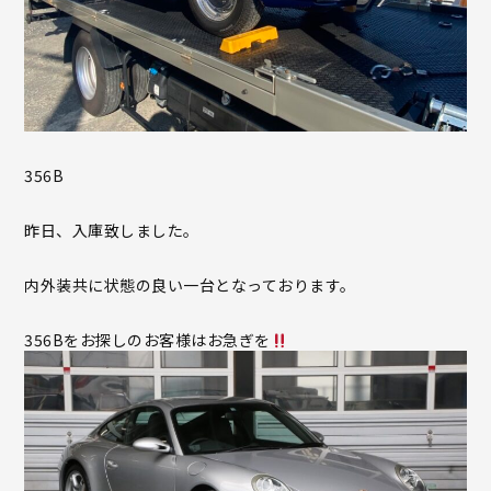
356B
昨日、入庫致しました。
内外装共に状態の良い一台となっております。
356Bをお探しのお客様はお急ぎを