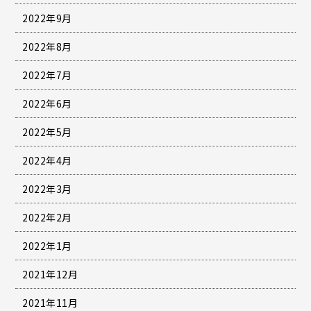
2022年9月
2022年8月
2022年7月
2022年6月
2022年5月
2022年4月
2022年3月
2022年2月
2022年1月
2021年12月
2021年11月