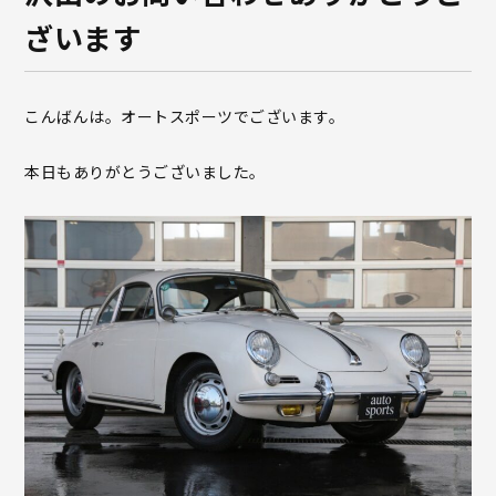
ざいます
こんばんは。オートスポーツでございます。
本日もありがとうございました。